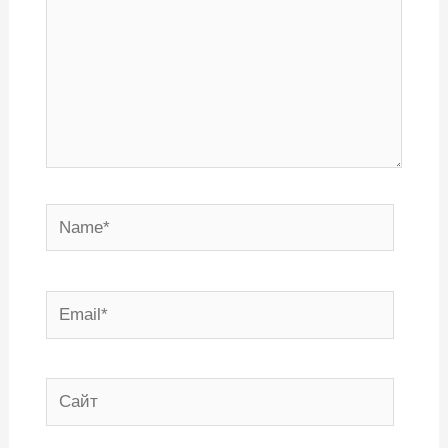
Name*
Email*
Сайт