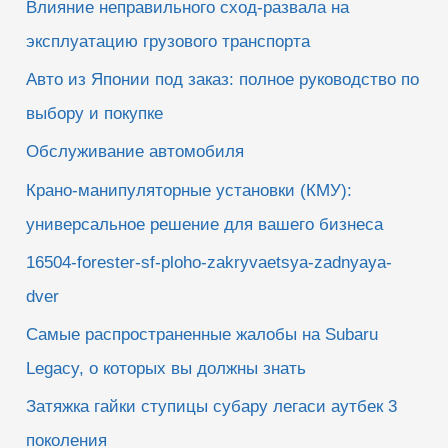
Влияние неправильного сход-развала на
эксплуатацию грузового транспорта
Авто из Японии под заказ: полное руководство по
выбору и покупке
Обслуживание автомобиля
Крано-манипуляторные установки (КМУ):
универсальное решение для вашего бизнеса
16504-forester-sf-ploho-zakryvaetsya-zadnyaya-
dver
Самые распространенные жалобы на Subaru
Legacy, о которых вы должны знать
Затяжка гайки ступицы субару легаси аутбек 3
поколения