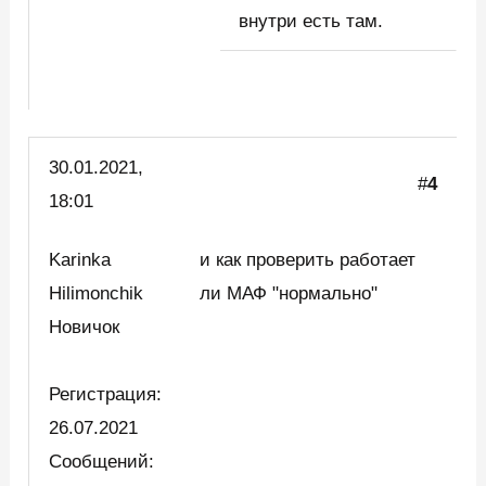
внутри есть там.
30.01.2021,
#
4
18:01
Karinka
и как проверить работает
Hilimonchik
ли МАФ "нормально"
Новичок
Регистрация:
26.07.2021
Сообщений: