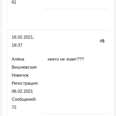
81
16.02.2021,
#
5
18:37
Алёна
никто не знает???
Вишневская
Новичок
Регистрация:
06.02.2021
Сообщений:
72