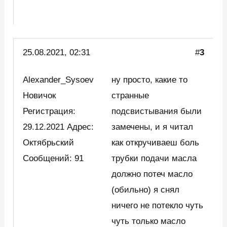
25.08.2021, 02:31
#
3
Alexander_Sysoev
ну просто, какие то
Новичок
странные
Регистрация:
подсвистывания были
29.12.2021 Адрес:
замечены, и я читал
Октябрьский
как откручиваеш боль
Сообщений: 91
трубки подачи масла
должно потеч масло
(обильно) я снял
ничего не потекло чуть
чуть только масло