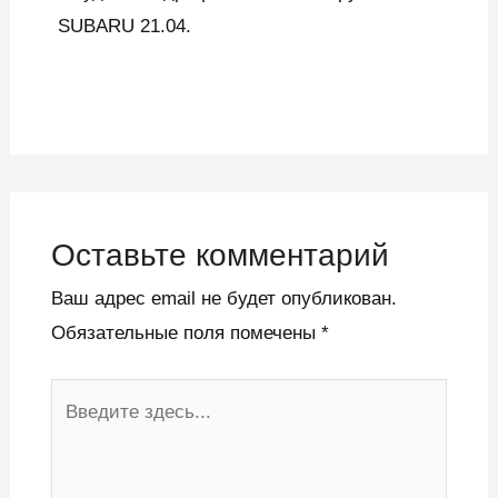
SUBARU 21.04.
Оставьте комментарий
Ваш адрес email не будет опубликован.
Обязательные поля помечены
*
Введите
здесь...