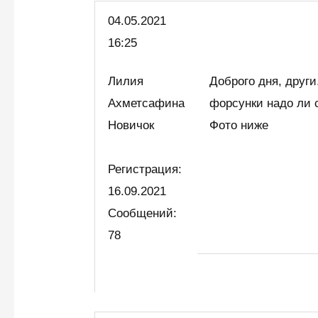
04.05.
2021
16:25
Лилия
Доброго дня, друг
Ахметсафина
форсунки надо ли 
Новичок
Фото ниже
Регистрация:
16.09.2021
Сообщений:
78