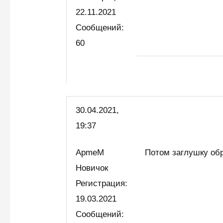
22.11.2021
Сообщений:
60
30.04.2021,
19:37
ApmeM
Потом заглушку обр
Новичок
Регистрация:
19.03.2021
Сообщений: