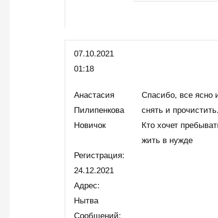
07.10.2021
01:18
Анастасия
Спасибо, все ясно
Пилипенкова
снять и прочистить
Новичок
Кто хочет пребыват
жить в нужде
Регистрация:
24.12.2021
Адрес:
Нытва
Сообщений: