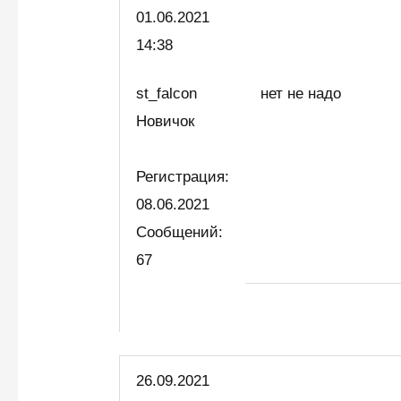
01.06.2021
14:38
st_falcon
нет не надо
Новичок
Регистрация:
08.06.2021
Сообщений:
67
26.09.2021