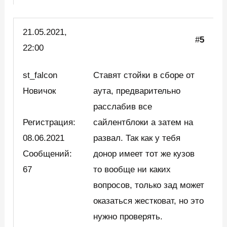
21.05.2021,
#
5
22:00
st_falcon
Ставят стойки в сборе от
Новичок
аута, предварительно
расслабив все
Регистрация:
сайлентблоки а затем на
08.06.2021
развал. Так как у тебя
Сообщений:
донор имеет тот же кузов
67
то вообще ни каких
вопросов, только зад может
оказаться жестковат, но это
нужно проверять.