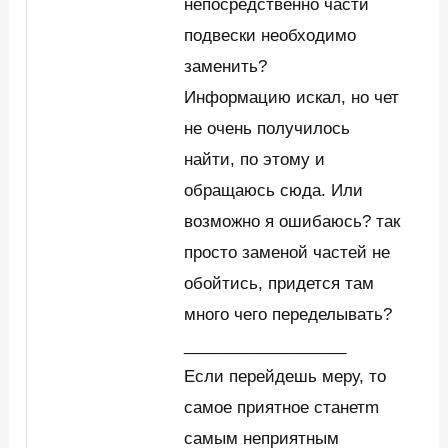
непосредственно части
подвески необходимо
заменить?
Информацию искал, но чет
не очень получилось
найти, по этому и
обращаюсь сюда. Или
возможно я ошибаюсь? так
просто заменой частей не
обойтись, придется там
много чего переделывать?
__________________
Если перейдешь меру, то
самое приятное станетm
самым неприятным