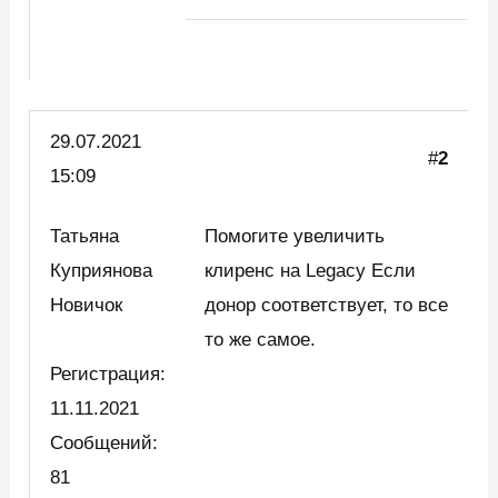
29.07.2021
#
2
15:09
Татьяна
Помогите увеличить
Куприянова
клиренс на Legacy Если
Новичок
донор соответствует, то все
то же самое.
Регистрация:
11.11.2021
Сообщений:
81