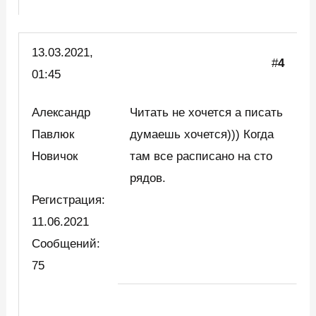
13.03.2021,
#
4
01:45
Александр
Читать не хочется а писать
Павлюк
думаешь хочется))) Когда
Новичок
там все расписано на сто
рядов.
Регистрация:
11.06.2021
Сообщений:
75