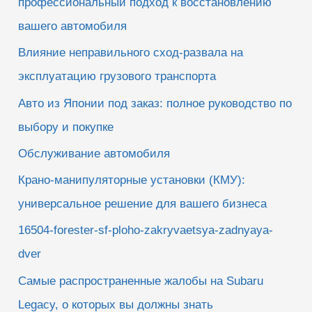
профессиональный подход к восстановлению
вашего автомобиля
Влияние неправильного сход-развала на
эксплуатацию грузового транспорта
Авто из Японии под заказ: полное руководство по
выбору и покупке
Обслуживание автомобиля
Крано-манипуляторные установки (КМУ):
универсальное решение для вашего бизнеса
16504-forester-sf-ploho-zakryvaetsya-zadnyaya-
dver
Самые распространенные жалобы на Subaru
Legacy, о которых вы должны знать