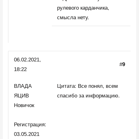
рулевого карданчика,
смысла нету.
06.02.2021,
#
9
18:22
ВЛАДА
Цитата: Все понял, всем
ЯЦИВ
спасибо за информацию.
Новичок
Регистрация:
03.05.2021