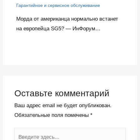
Гарантийное и сервисное обслуживание
Морда от американца нормально встанет
на европейца SG5? — ИнФорум…
Оставьте комментарий
Ваш адрес email не будет опубликован.
Обязательные поля помечены
*
Введите