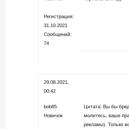
Регистрация:
31.10.2021
Сообщений:
74
29.08.2021,
00:42
bob85
Цитата: Вы бы бре
Новичок
молитесь, ваше пра
рекламы). Только в