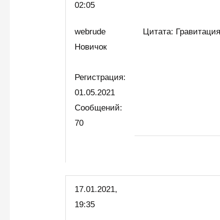
02:05
webrude
Цитата: Гравитация
Новичок
Регистрация:
01.05.2021
Сообщений:
70
17.01.2021,
19:35