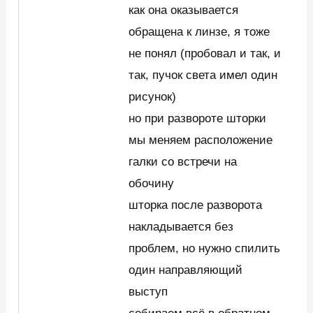
как она оказывается
обращена к линзе, я тоже
не понял (пробовал и так, и
так, пучок света имел один
рисунок)
но при развороте шторки
мы меняем расположение
галки со встречи на
обочину
шторка после разворота
накладывается без
проблем, но нужно спилить
один направляющий
выступ