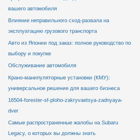
вашего автомобиля
Влияние неправильного сход-развала на
эксплуатацию грузового транспорта
Авто из Японии под заказ: полное руководство по
выбору и покупке
Обслуживание автомобиля
Крано-манипуляторные установки (КМУ):
универсальное решение для вашего бизнеса
16504-forester-sf-ploho-zakryvaetsya-zadnyaya-
dver
Самые распространенные жалобы на Subaru
Legacy, о которых вы должны знать