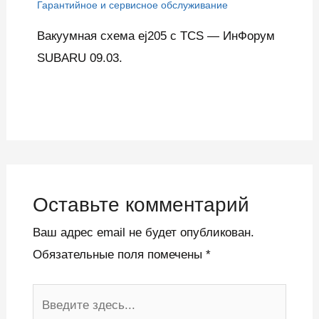
Гарантийное и сервисное обслуживание
Вакуумная схема ej205 c TCS — ИнФорум
SUBARU 09.03.
Оставьте комментарий
Ваш адрес email не будет опубликован.
Обязательные поля помечены
*
Введите
здесь...