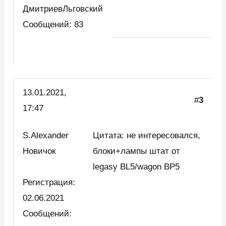
ДмитриевЛьговский
Сообщений: 83
13.01.2021,
#
3
17:47
S.Alexander
Цитата: не интересовался,
Новичок
блоки+лампы штат от
legasy BL5/wagon BP5
Регистрация:
02.06.2021
Сообщений: