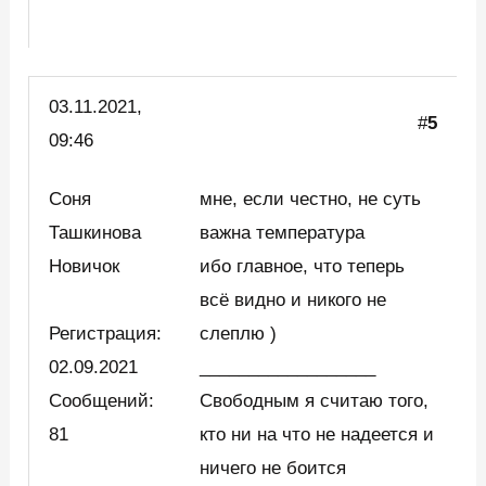
03.11.2021,
#
5
09:46
Соня
мне, если честно, не суть
Ташкинова
важна температура
Новичок
ибо главное, что теперь
всё видно и никого не
Регистрация:
слеплю )
02.09.2021
__________________
Сообщений:
Свободным я считаю того,
81
кто ни на что не надеется и
ничего не боится