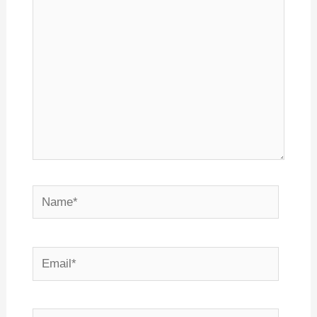
Name*
Email*