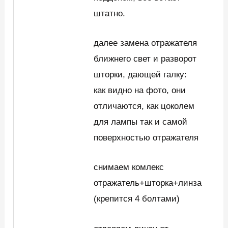
штатно.
далее замена отражателя
ближнего свет и разворот
шторки, дающей галку:
как видно на фото, они
отличаются, как цоколем
для лампы так и самой
поверхностью отражателя
снимаем комлекс
отражатель+шторка+линза
(крепится 4 болтами)