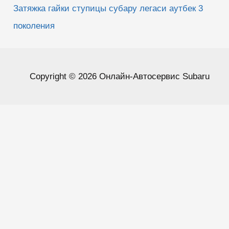
Затяжка гайки ступицы субару легаси аутбек 3
поколения
Copyright © 2026 Онлайн-Автосервис Subaru