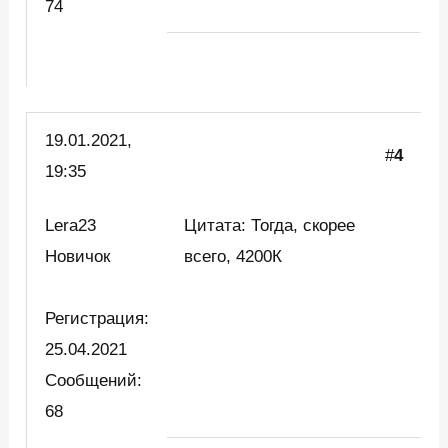
74
19.01.2021,
#
4
19:35
Lera23
Цитата: Тогда, скорее
Новичок
всего, 4200К
Регистрация:
25.04.2021
Сообщений:
68