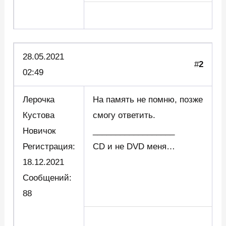
28.05.2021
#
2
02:49
Лерочка
На память не помню, позже
Кустова
смогу ответить.
Новичок
__________________
Регистрация:
CD и не DVD меня…
18.12.2021
Сообщений:
88