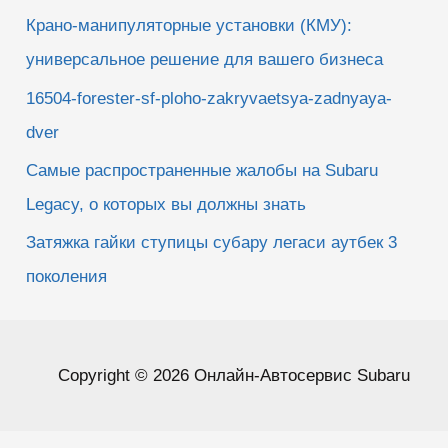
Крано-манипуляторные установки (КМУ):
универсальное решение для вашего бизнеса
16504-forester-sf-ploho-zakryvaetsya-zadnyaya-
dver
Самые распространенные жалобы на Subaru
Legacy, о которых вы должны знать
Затяжка гайки ступицы субару легаси аутбек 3
поколения
Copyright © 2026 Онлайн-Автосервис Subaru