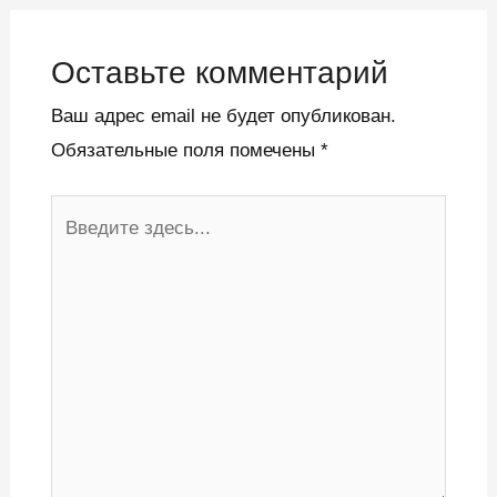
Оставьте комментарий
Ваш адрес email не будет опубликован.
Обязательные поля помечены
*
Введите
здесь...