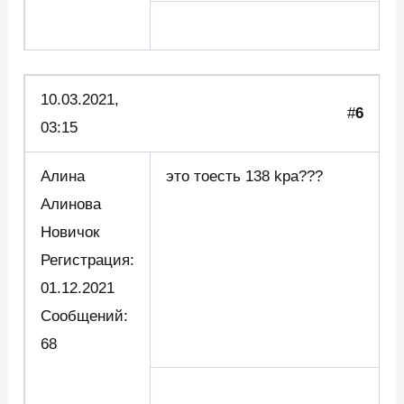
10.03.2021,
#
6
03:15
Алина
это тоесть 138 kpa???
Алинова
Новичок
Регистрация:
01.12.2021
Сообщений:
68