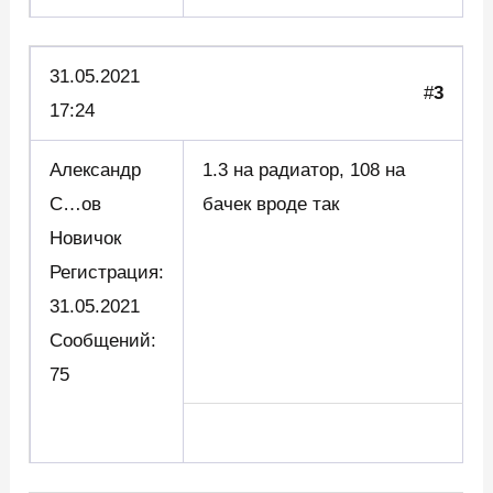
31.05.2021
#
3
17:24
Александр
1.3 на радиатор, 108 на
С…ов
бачек вроде так
Новичок
Регистрация:
31.05.2021
Сообщений:
75