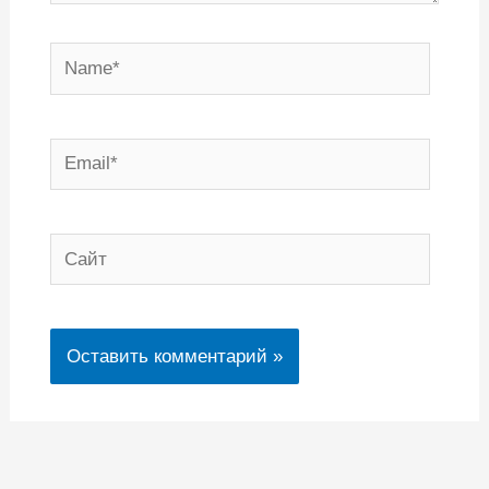
Name*
Email*
Сайт