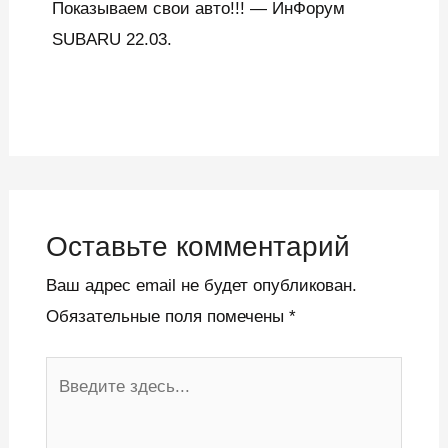
Показываем свои авто!!! — ИнФорум
SUBARU 22.03.
Оставьте комментарий
Ваш адрес email не будет опубликован.
Обязательные поля помечены
*
Введите
здесь...