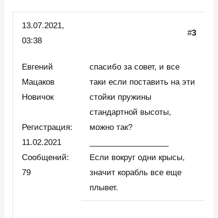
13.07.2021,
#
3
03:38
Евгений
спасибо за совет, и все
Мацаков
таки если поставить на эти
Новичок
стойки пружины
стандартной высоты,
Регистрация:
можно так?
11.02.2021
__________________
Сообщений:
Если вокруг одни крысы,
79
значит корабль все еще
плывет.