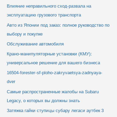
Влияние неправильного сход-развала на
эксплуатацию грузового транспорта
Авто из Японии под заказ: полное руководство по
выбору и покупке
Обслуживание автомобиля
Крано-манипуляторные установки (КМУ):
универсальное решение для вашего бизнеса
16504-forester-sf-ploho-zakryvaetsya-zadnyaya-
dver
Самые распространенные жалобы на Subaru
Legacy, о которых вы должны знать
Затяжка гайки ступицы субару легаси аутбек 3