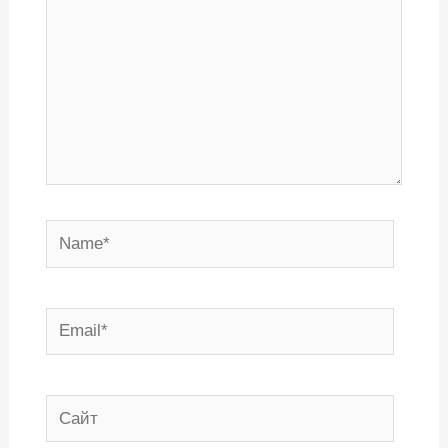
Name*
Email*
Сайт