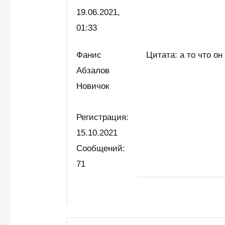
19.06.2021,
01:33
Фанис
Цитата: а то что он
Абзалов
Новичок
Регистрация:
15.10.2021
Сообщений:
71