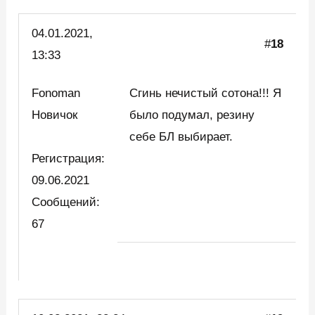
04.01.2021,
#
18
13:33
Fonoman
Сгинь нечистый сотона!!! Я
Новичок
было подумал, резину
себе БЛ выбирает.
Регистрация:
09.06.2021
Сообщений:
67