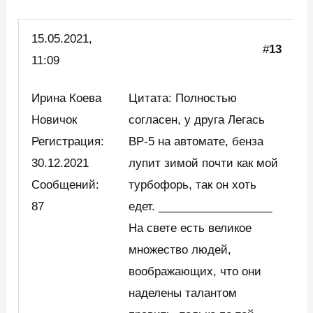
15.05.2021,
#
13
11:09
Ирина Коева
Цитата: Полностью
Новичок
согласен, у друга Легась
Регистрация:
ВР-5 на автомате, бенза
30.12.2021
лупит зимой почти как мой
Сообщений:
турбофорь, так он хоть
87
едет. __________________
На свете есть великое
множество людей,
воображающих, что они
наделены талантом