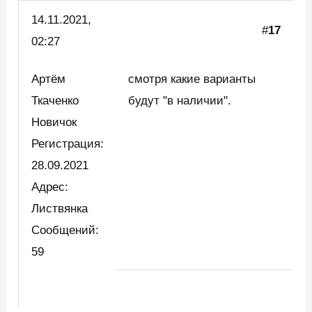
14.11.2021,
#
17
02:27
Артём
смотря какие варианты
Ткаченко
будут "в наличии".
Новичок
Регистрация:
28.09.2021
Адрес:
Листвянка
Сообщений:
59