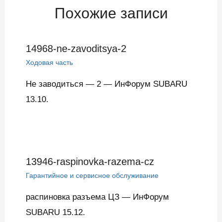
Похожие записи
14968-ne-zavoditsya-2
Ходовая часть
Не заводиться — 2 — ИнФорум SUBARU
13.10.
13946-raspinovka-razema-cz
Гарантийное и сервисное обслуживание
распиновка разъема ЦЗ — ИнФорум
SUBARU 15.12.