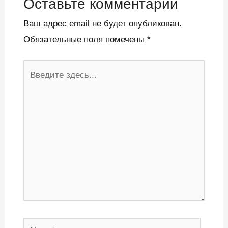
Оставьте комментарий
Ваш адрес email не будет опубликован.
Обязательные поля помечены
*
Введите
здесь...
Name*