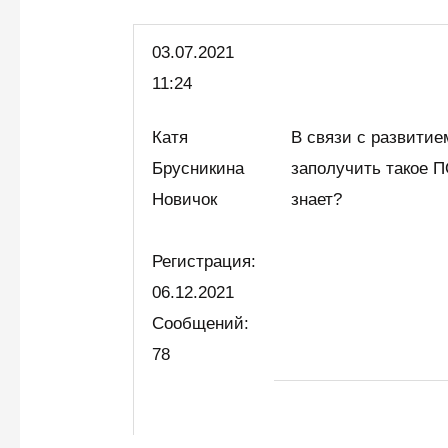
03.07.
2021
11:24
Катя
В связи с развити
Брусникина
заполучить такое П
Новичок
знает?
Регистрация:
06.12.2021
Сообщений:
78