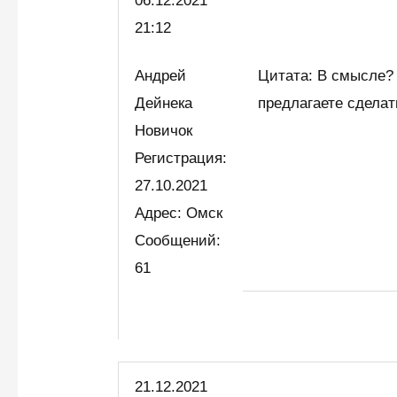
06.12.2021
21:12
Андрей
Цитата: В смысле? 
Дейнека
предлагаете сделат
Новичок
Регистрация:
27.10.2021
Адрес: Омск
Сообщений:
61
21.12.2021