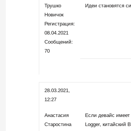
Трушко
Идеи становятся с
Новичок
Регистрация:
08.04.2021
Сообщений:
70
28.03.2021,
12:27
Анастасия
Если девайс имеет 
Старостина
Logger, китайский 