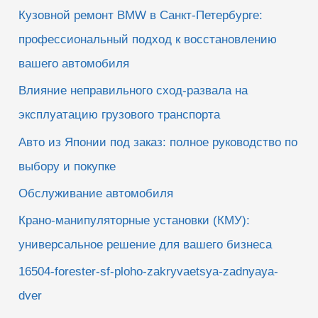
к
Кузовной ремонт BMW в Санкт-Петербурге:
:
профессиональный подход к восстановлению
вашего автомобиля
Влияние неправильного сход-развала на
эксплуатацию грузового транспорта
Авто из Японии под заказ: полное руководство по
выбору и покупке
Обслуживание автомобиля
Крано-манипуляторные установки (КМУ):
универсальное решение для вашего бизнеса
16504-forester-sf-ploho-zakryvaetsya-zadnyaya-
dver