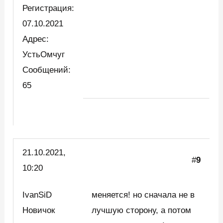
Регистрация:
07.10.2021
Адрес:
УстьОмчуг
Сообщений:
65
21.10.2021,
#
9
10:20
IvanSiD
меняется! но сначала не в
Новичок
лучшую сторону, а потом