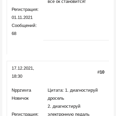
все ок становится!
Регистрация:
01.11.2021
Сообщений:
68
17.12.2021,
#
10
18:30
Nppzwvra
Цитата: 1. диагностируй
Новичок
дросель
2. диагностируй
Регистрация:
электронную педаль