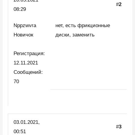
#
2
08:29
Nppzwvra
нет, есть фрикционные
Новичок
диски, заменить
Регистрация:
12.11.2021
Сообщений:
70
03.01.2021,
#
3
00:51