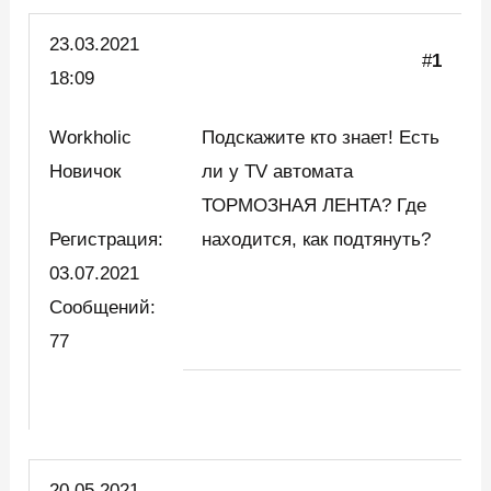
23.03.
2021
#
1
18:09
Workholic
Подскажите кто знает! Есть
Новичок
ли у TV автомата
ТОРМОЗНАЯ ЛЕНТА? Где
Регистрация:
находится, как подтянуть?
03.07.2021
Сообщений:
77
20.05.2021