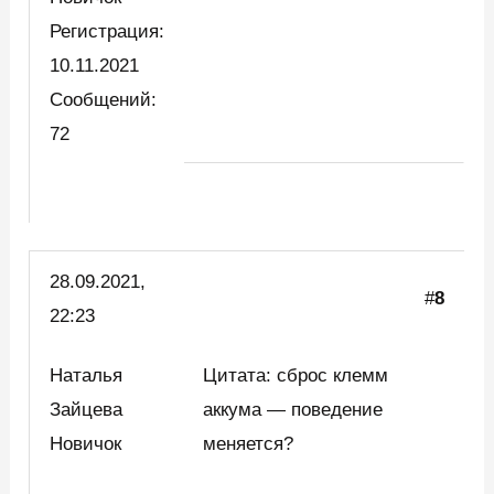
Регистрация:
10.11.2021
Сообщений:
72
28.09.2021,
#
8
22:23
Наталья
Цитата: сброс клемм
Зайцева
аккума — поведение
Новичок
меняется?