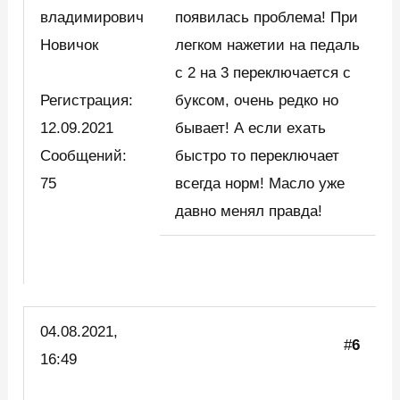
владимирович
появилась проблема! При
Новичок
легком нажетии на педаль
с 2 на 3 переключается с
Регистрация:
буксом, очень редко но
12.09.2021
бывает! А если ехать
Сообщений:
быстро то переключает
75
всегда норм! Масло уже
давно менял правда!
04.08.2021,
#
6
16:49