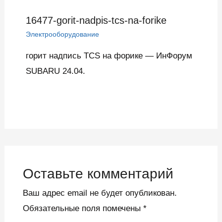
16477-gorit-nadpis-tcs-na-forike
Электрооборудование
горит надпись TCS на форике — ИнФорум
SUBARU 24.04.
Оставьте комментарий
Ваш адрес email не будет опубликован.
Обязательные поля помечены
*