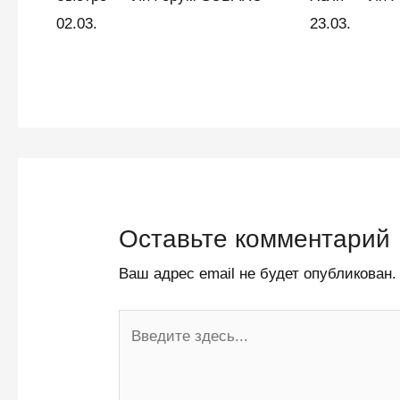
02.03.
23.03.
Оставьте комментарий
Ваш адрес email не будет опубликован.
Введите
здесь...