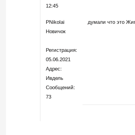
12:45
PNikolai
думали что это Жи
Новичок
Регистрация:
05.06.2021
Адрес:
Ивдель
Сообщений:
73