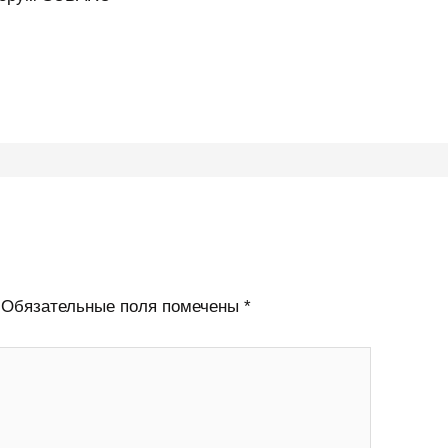
Обязательные поля помечены
*