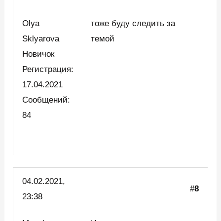
Olya
тоже буду следить за
Sklyarova
темой
Новичок
Регистрация:
17.04.2021
Сообщений:
84
04.02.2021,
#
8
23:38