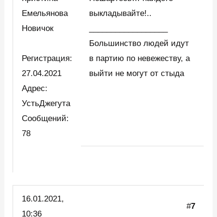
Емельянова
выкладывайте!..
Новичок
__________________
Большинство людей идут
Регистрация:
в партию по невежеству, а
27.04.2021
выйти не могут от стыда
Адрес:
УстьДжегута
Сообщений:
78
16.01.2021,
#
7
10:36