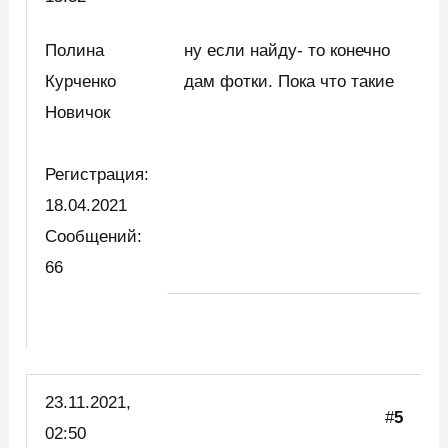
Полина
ну если найду- то конечно
Курченко
дам фотки. Пока что такие
Новичок
Регистрация:
18.04.2021
Сообщений:
66
23.11.2021,
#
5
02:50