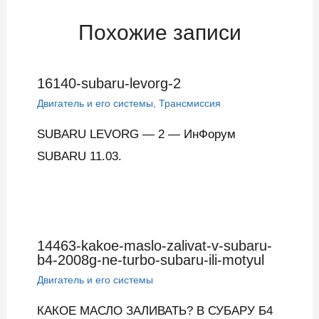
Похожие записи
16140-subaru-levorg-2
Двигатель и его системы
,
Трансмиссия
SUBARU LEVORG — 2 — ИнФорум
SUBARU 11.03.
14463-kakoe-maslo-zalivat-v-subaru-
b4-2008g-ne-turbo-subaru-ili-motyul
Двигатель и его системы
КАКОЕ МАСЛО ЗАЛИВАТЬ? В СУБАРУ Б4