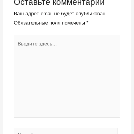
Оставьте комментарий
Ваш адрес email не будет опубликован.
Обязательные поля помечены
*
Введите
здесь...
Name*