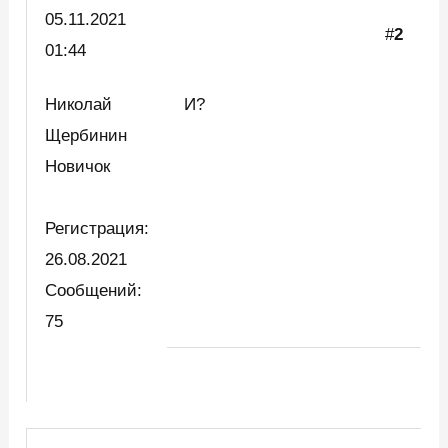
05.11.2021
#
2
01:44
Николай
И?
Щербинин
Новичок
Регистрация:
26.08.2021
Сообщений:
75