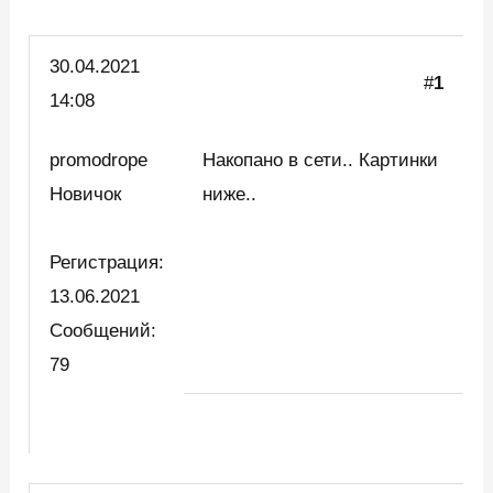
30.04.
2021
#
1
14:08
promodrope
Накопано в сети.. Картинки
Новичок
ниже..
Регистрация:
13.06.2021
Сообщений:
79