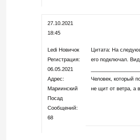
27.10.2021
18:45
Ledi Новичок
Цитата: На следую
Регистрация:
его подключал. Вид
06.05.2021
_________________
Адрес:
Человек, который п
Мариинский
не щит от ветра, а
Посад
Сообщений:
68