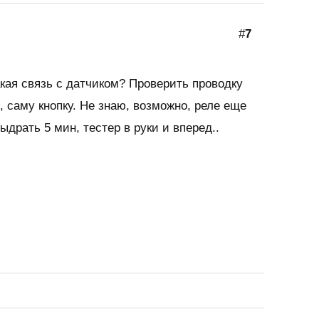
#
7
кая связь с датчиком? Проверить проводку
, саму кнопку. Не знаю, возможно, реле еще
ыдрать 5 мин, тестер в руки и вперед..