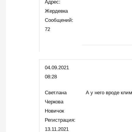
Адрес:
Жердевка
Сообщений:
72
04.09.2021
08:28
Светлана
А у него вроде кли
Черкова
Новичок
Регистрация:
13.11.2021