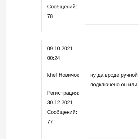
Сообщений:
78
09.10.2021
00:24
khef Новичок
ну да вроде ручной
подключено он или
Регистрация:
30.12.2021
Сообщений:
77