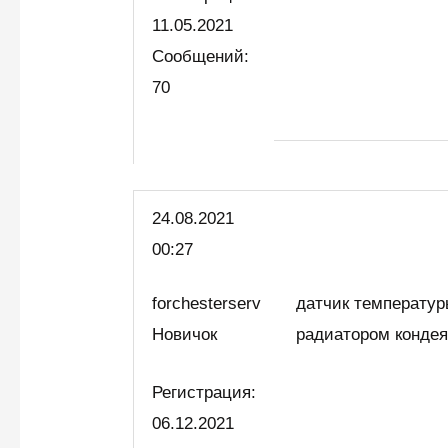
11.05.2021
Сообщений:
70
24.08.2021
00:27
forchesterserv
датчик температур
Новичок
радиатором конде
Регистрация:
06.12.2021