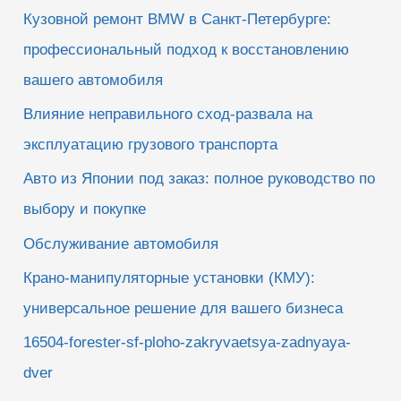
к
Кузовной ремонт BMW в Санкт-Петербурге:
:
профессиональный подход к восстановлению
вашего автомобиля
Влияние неправильного сход-развала на
эксплуатацию грузового транспорта
Авто из Японии под заказ: полное руководство по
выбору и покупке
Обслуживание автомобиля
Крано-манипуляторные установки (КМУ):
универсальное решение для вашего бизнеса
16504-forester-sf-ploho-zakryvaetsya-zadnyaya-
dver