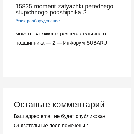
15835-moment-zatyazhki-perednego-
stupichnogo-podshipnika-2
Электрооборудование
момент затяжки переднего ступичного
подшипника — 2 — ИнФорум SUBARU
Оставьте комментарий
Ваш адрес email не будет опубликован.
Обязательные поля помечены
*