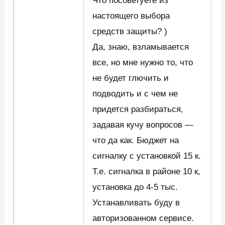
Что посоветуете из
настоящего выбора
средств защиты? )
Да, знаю, взламывается
все, но мне нужно то, что
не будет глючить и
подводить и с чем не
придется разбираться,
задавая кучу вопросов —
что да как. Бюджет на
сигналку с установкой 15 к.
Т.е. сигналка в районе 10 к,
установка до 4-5 тыс.
Устанавливать буду в
авторизованном сервисе.