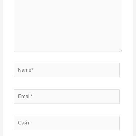
Name*
Email*
Сайт