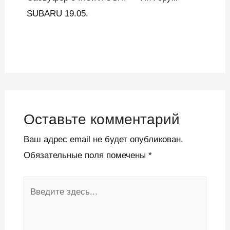
SUBARU 19.05.
Оставьте комментарий
Ваш адрес email не будет опубликован.
Обязательные поля помечены
*
Введите
здесь...