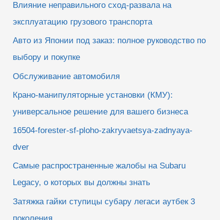
Влияние неправильного сход-развала на
эксплуатацию грузового транспорта
Авто из Японии под заказ: полное руководство по
выбору и покупке
Обслуживание автомобиля
Крано-манипуляторные установки (КМУ):
универсальное решение для вашего бизнеса
16504-forester-sf-ploho-zakryvaetsya-zadnyaya-
dver
Самые распространенные жалобы на Subaru
Legacy, о которых вы должны знать
Затяжка гайки ступицы субару легаси аутбек 3
поколения