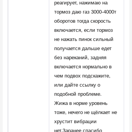
реагирует, нажимаю на
тормоз даю газ 3000-4000т
оборотов тогда скорость
включается, если тормоз
не нажать пинок сильный
получается дальше едет
без нареканий, задняя
включается нормально в
чем подвох подскажите,
или дайте ссылку о
подобной проблеме.
Жижа в норме уровень
тоже, нечего не щёлкает не
хрустит вибрации
нет.Заранее спасибо