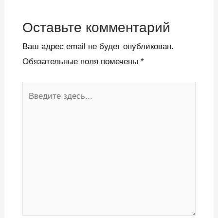
Оставьте комментарий
Ваш адрес email не будет опубликован.
Обязательные поля помечены
*
Введите
здесь...