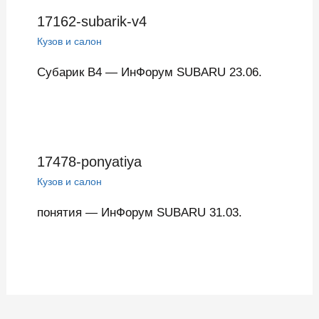
17162-subarik-v4
Кузов и салон
Субарик В4 — ИнФорум SUBARU 23.06.
17478-ponyatiya
Кузов и салон
понятия — ИнФорум SUBARU 31.03.