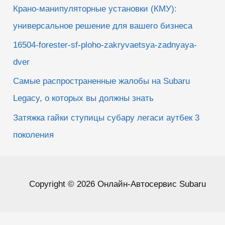
Крано-манипуляторные установки (КМУ):
универсальное решение для вашего бизнеса
16504-forester-sf-ploho-zakryvaetsya-zadnyaya-
dver
Самые распространенные жалобы на Subaru
Legacy, о которых вы должны знать
Затяжка гайки ступицы субару легаси аутбек 3
поколения
Copyright © 2026 Онлайн-Автосервис Subaru