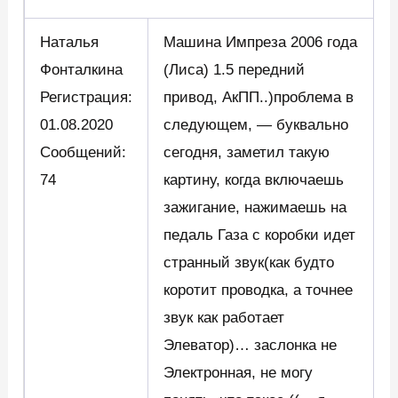
Наталья
Машина Импреза 2006 года
Фонталкина
(Лиса) 1.5 передний
Регистрация:
привод, АкПП..)проблема в
01.08.2020
следующем, — буквально
Сообщений:
сегодня, заметил такую
74
картину, когда включаешь
зажигание, нажимаешь на
педаль Газа с коробки идет
странный звук(как будто
коротит проводка, а точнее
звук как работает
Элеватор)… заслонка не
Электронная, не могу