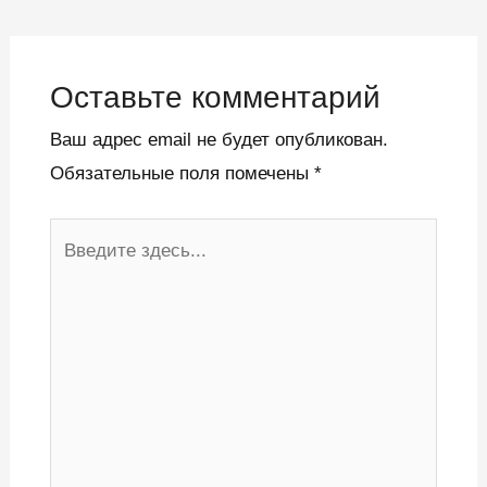
Оставьте комментарий
Ваш адрес email не будет опубликован.
Обязательные поля помечены
*
Введите
здесь...