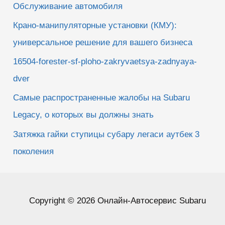
Обслуживание автомобиля
Крано-манипуляторные установки (КМУ):
универсальное решение для вашего бизнеса
16504-forester-sf-ploho-zakryvaetsya-zadnyaya-
dver
Самые распространенные жалобы на Subaru
Legacy, о которых вы должны знать
Затяжка гайки ступицы субару легаси аутбек 3
поколения
Copyright © 2026 Онлайн-Автосервис Subaru