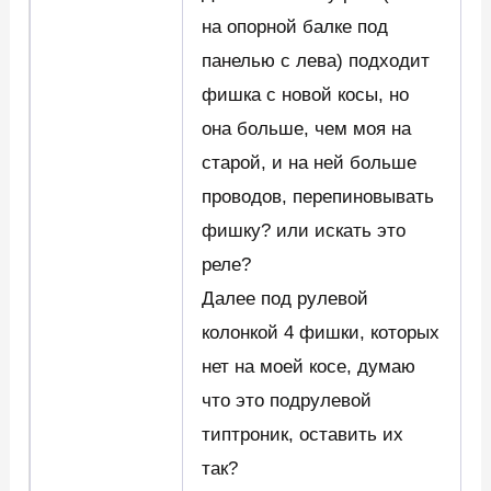
на опорной балке под
панелью с лева) подходит
фишка с новой косы, но
она больше, чем моя на
старой, и на ней больше
проводов, перепиновывать
фишку? или искать это
реле?
Далее под рулевой
колонкой 4 фишки, которых
нет на моей косе, думаю
что это подрулевой
типтроник, оставить их
так?