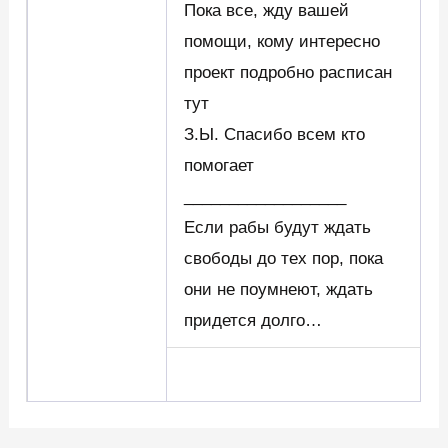
Пока все, жду вашей
помощи, кому интересно
проект подробно расписан
тут
З.Ы. Спасибо всем кто
помогает
__________________
Если рабы будут ждать
свободы до тех пор, пока
они не поумнеют, ждать
придется долго…