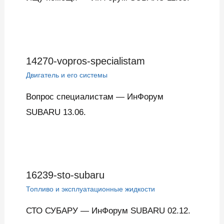
14270-vopros-specialistam
Двигатель и его системы
Вопрос специалистам — ИнФорум
SUBARU 13.06.
16239-sto-subaru
Топливо и эксплуатационные жидкости
СТО СУБАРУ — ИнФорум SUBARU 02.12.