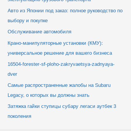
Авто из Японии под заказ: полное руководство по
выбору и покупке
Обслуживание автомобиля
Крано-манипуляторные установки (КМУ):
универсальное решение для вашего бизнеса
16504-forester-sf-ploho-zakryvaetsya-zadnyaya-
dver
Самые распространенные жалобы на Subaru
Legacy, о которых вы должны знать
Затяжка гайки ступицы субару легаси аутбек 3
поколения