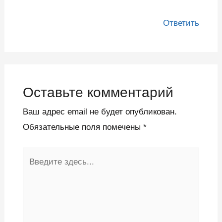
Ответить
Оставьте комментарий
Ваш адрес email не будет опубликован.
Обязательные поля помечены
*
Введите
здесь...