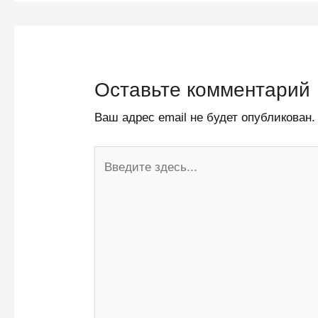
Оставьте комментарий
Ваш адрес email не будет опубликован.
Введите
здесь...