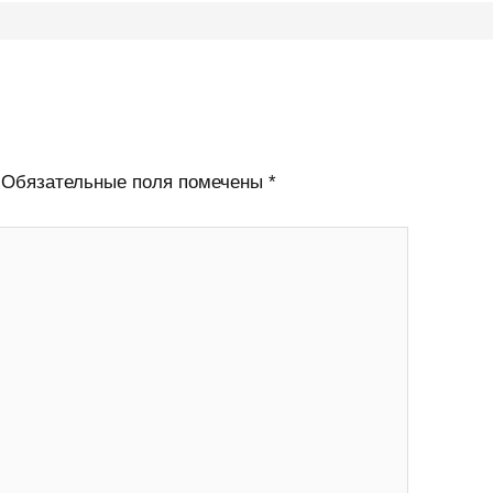
Обязательные поля помечены
*