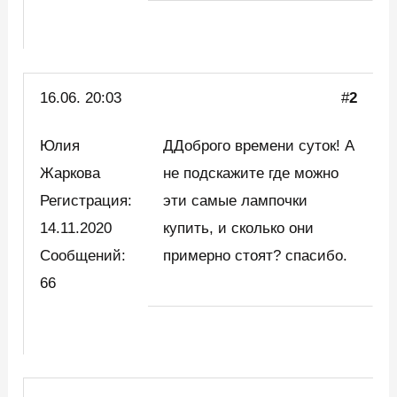
16.06. 20:03
#
2
Юлия
ДДоброго времени суток! А
Жаркова
не подскажите где можно
Регистрация:
эти самые лампочки
14.11.2020
купить, и сколько они
Сообщений:
примерно стоят? спасибо.
66