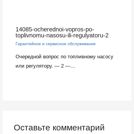
14085-ocherednoi-vopros-po-
toplivnomu-nasosu-ili-regulyatoru-2
Гарантийное и сервисное обслуживание
Очередной вопрос по топливному насосу
или регулятору. — 2 —…
Оставьте комментарий