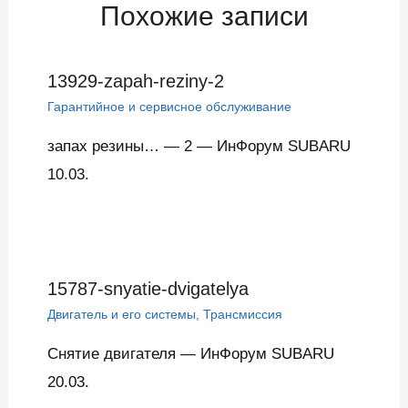
Похожие записи
13929-zapah-reziny-2
Гарантийное и сервисное обслуживание
запах резины… — 2 — ИнФорум SUBARU
10.03.
15787-snyatie-dvigatelya
Двигатель и его системы
,
Трансмиссия
Снятие двигателя — ИнФорум SUBARU
20.03.