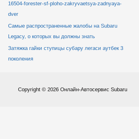
16504-forester-sf-ploho-zakryvaetsya-zadnyaya-
dver
Самые распространенные жалобы на Subaru
Legacy, о которых вы должны знать
Затяжка гайки ступицы субару легаси аутбек 3
поколения
Copyright © 2026 Онлайн-Автосервис Subaru