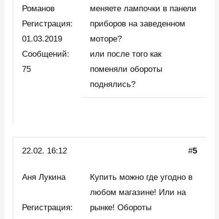
Романов
меняете лампочки в панели
Регистрация:
приборов на заведенном
01.03.2019
моторе?
Сообщений:
или после того как
75
поменяли обороты
поднялись?
22.02. 16:12
#
5
Аня Лукина
Купить можно где угодно в
любом магазине! Или на
Регистрация:
рынке! Обороты