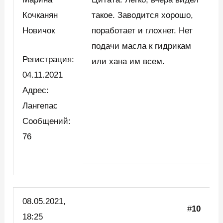
Кочканян
такое. Заводится хорошо,
Новичок
поработает и глохнет. Нет
подачи масла к гидрикам
Регистрация:
или хана им всем.
04.11.2021
Адрес:
Лангепас
Сообщений:
76
08.05.2021,
#
10
18:25