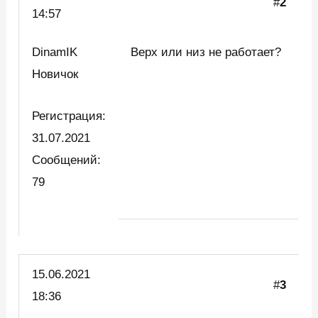
#
2
14:57
DinamIK
Верх или низ не работает?
Новичок
Регистрация:
31.07.2021
Сообщений:
79
15.06.2021
#
3
18:36