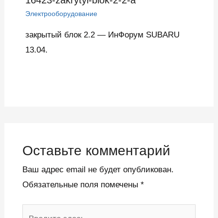
16423-zakrytyi-blok-2-2-a
Электрооборудование
закрытый блок 2.2 — ИнФорум SUBARU
13.04.
Оставьте комментарий
Ваш адрес email не будет опубликован.
Обязательные поля помечены
*
Введите