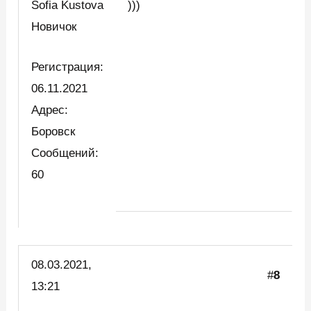
Sofia Kustova
)))
Новичок
Регистрация:
06.11.2021
Адрес:
Боровск
Сообщений:
60
08.03.2021,
#
8
13:21