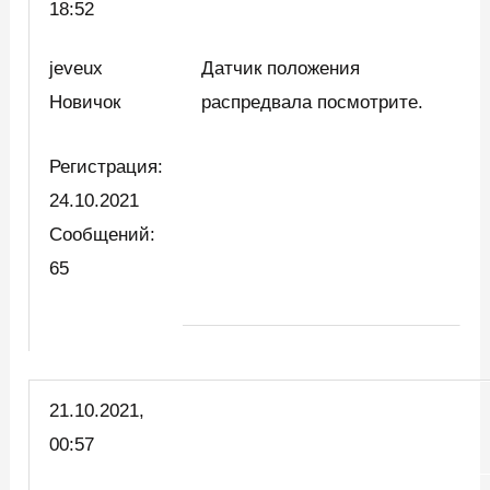
18:52
jeveux
Датчик положения
Новичок
распредвала посмотрите.
Регистрация:
24.10.2021
Сообщений:
65
21.10.2021,
00:57