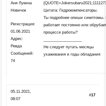
Аня Лукина
[QUOTE=Jokersubaru2021;111127
Новичок
Цитата: Гидрокомпенсаторы.
Ты подробнее опиши симптомы.
Регистрация:
работает постоянно или обрубае
01.06.2021
процессе работы?
Адрес:
__________________
Ревда
Не следует путать месяцы
Сообщений:
ухаживания и годы обладания
74
05.11.2021,
#
17
08:07