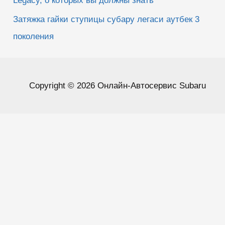
Legacy, о которых вы должны знать
Затяжка гайки ступицы субару легаси аутбек 3
поколения
Copyright © 2026 Онлайн-Автосервис Subaru