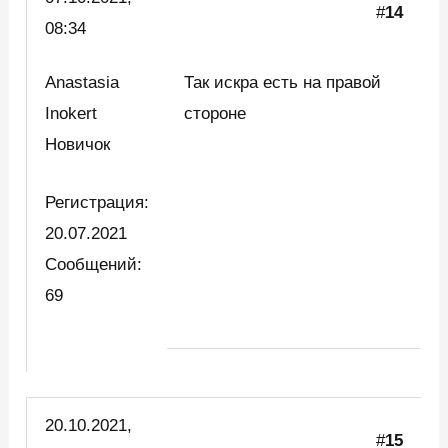
#
14
08:34
Anastasia
Так искра есть на правой
Inokert
стороне
Новичок
Регистрация:
20.07.2021
Сообщений:
69
20.10.2021,
#
15