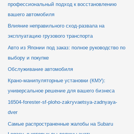
профессиональный подход к восстановлению
вашего автомобиля
Влияние неправильного сход-развала на
эксплуатацию грузового транспорта
Авто из Японии под заказ: полное руководство по
выбору и покупке
Обслуживание автомобиля
Крано-манипуляторные установки (КМУ):
универсальное решение для вашего бизнеса
16504-forester-sf-ploho-zakryvaetsya-zadnyaya-
dver
Самые распространенные жалобы на Subaru