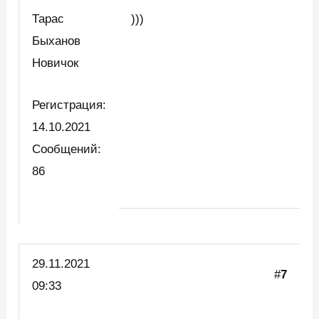
Тарас
)))
Быханов
Новичок
Регистрация:
14.10.2021
Сообщений:
86
29.11.2021
#
7
09:33