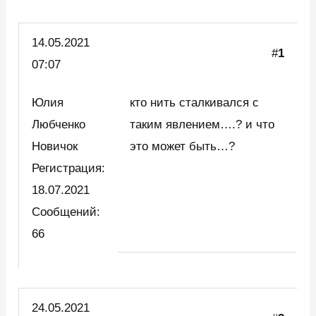
14.05.
2021
#
1
07:07
Юлия
кто нить сталкивался с
Любченко
таким явлением….? и что
Новичок
это может быть…?
Регистрация:
18.07.2021
Сообщений:
66
24.05.2021