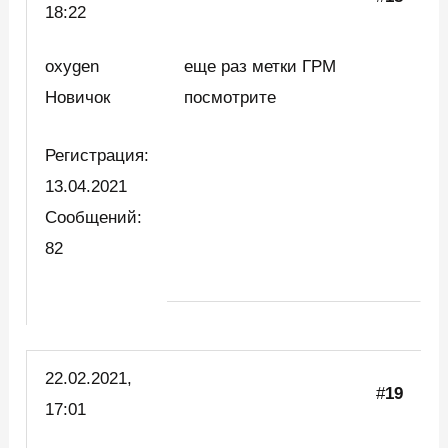
18:22
oxygen
еще раз метки ГРМ
Новичок
посмотрите
Регистрация:
13.04.2021
Сообщений:
82
22.02.2021,
#
19
17:01