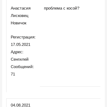
Анастасия
проблема с косой?
Лисковец
Новичок
Регистрация:
17.05.2021
Адрес:
Сенгилей
Сообщений:
71
04.08.2021