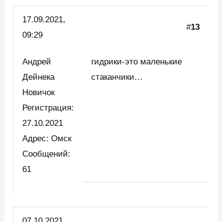
17.09.2021,
#
13
09:29
Андрей
гидрики-это маленькие
Дейнека
стаканчики…
Новичок
Регистрация:
27.10.2021
Адрес: Омск
Сообщений:
61
07.10.2021,