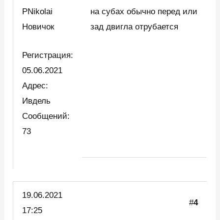
PNikolai
на субах обычно перед или
Новичок
зад двигла отрубается
Регистрация:
05.06.2021
Адрес:
Ивдель
Сообщений:
73
19.06.2021
#
4
17:25