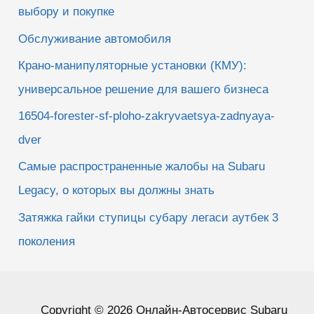
выбору и покупке
Обслуживание автомобиля
Крано-манипуляторные установки (КМУ):
универсальное решение для вашего бизнеса
16504-forester-sf-ploho-zakryvaetsya-zadnyaya-
dver
Самые распространенные жалобы на Subaru
Legacy, о которых вы должны знать
Затяжка гайки ступицы субару легаси аутбек 3
поколения
Copyright © 2026 Онлайн-Автосервис Subaru