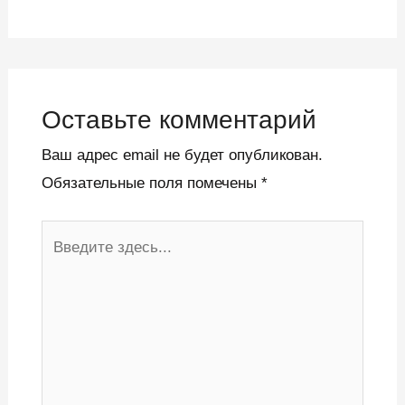
Оставьте комментарий
Ваш адрес email не будет опубликован.
Обязательные поля помечены
*
Введите
здесь...