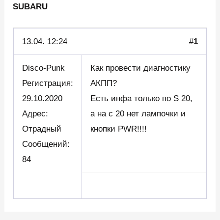
SUBARU
13.04.
12:24
#
1
Disco-Punk
Как провести диагностику
Регистрация:
АКПП?
29.10.2020
Есть инфа только по S 20,
Адрес:
а на с 20 нет лампочки и
Отрадный
кнопки PWR!!!!
Сообщений:
84