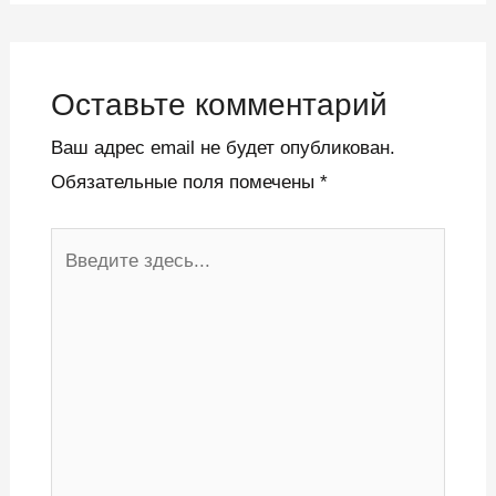
Оставьте комментарий
Ваш адрес email не будет опубликован.
Обязательные поля помечены
*
Введите
здесь...