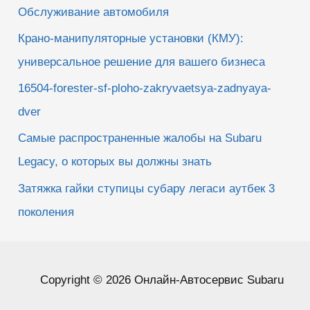
Обслуживание автомобиля
Крано-манипуляторные установки (КМУ):
универсальное решение для вашего бизнеса
16504-forester-sf-ploho-zakryvaetsya-zadnyaya-
dver
Самые распространенные жалобы на Subaru
Legacy, о которых вы должны знать
Затяжка гайки ступицы субару легаси аутбек 3
поколения
Copyright © 2026 Онлайн-Автосервис Subaru