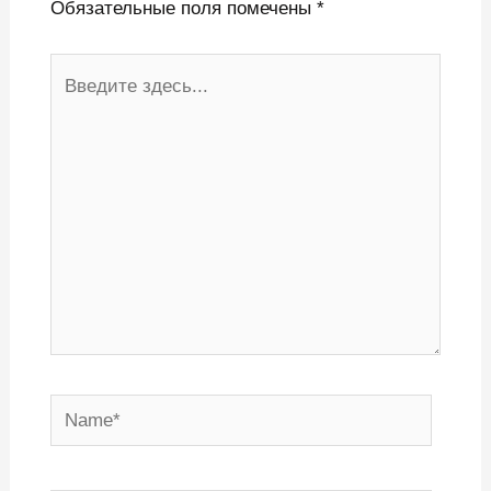
Обязательные поля помечены
*
Введите
здесь...
Name*