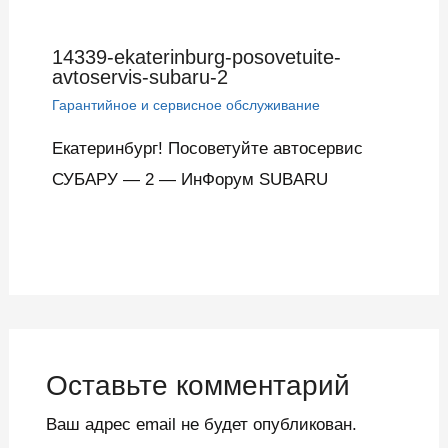
14339-ekaterinburg-posovetuite-
avtoservis-subaru-2
Гарантийное и сервисное обслуживание
Екатеринбург! Посоветуйте автосервис
СУБАРУ — 2 — ИнФорум SUBARU
Оставьте комментарий
Ваш адрес email не будет опубликован.