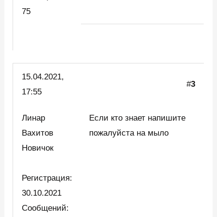
75
15.04.2021,
#
3
17:55
Линар
Если кто знает напишите
Вахитов
пожалуйста на мыло
Новичок
Регистрация:
30.10.2021
Сообщений: