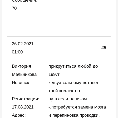
Сообщений:
70
26.02.2021,
#
5
01:00
Виктория
прикрутиться любой до
Мельникова
1997г
Новичок
к двухвальному встанет
твой коллектор.
Регистрация:
ну а если целиком
17.08.2021
-.потребуется замена мозга
Адрес:
и перепиновка проводки.