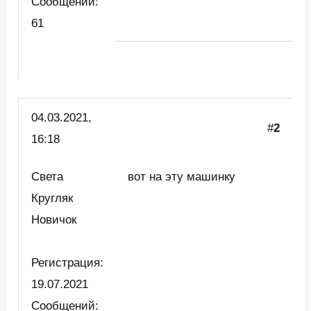
Сообщений:
61
04.03.2021,
#
2
16:18
Света
вот на эту машинку
Кругляк
Новичок
Регистрация:
19.07.2021
Сообщений: