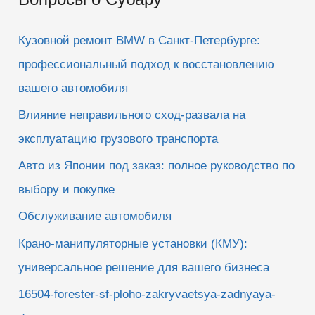
с
к
Кузовной ремонт BMW в Санкт-Петербурге:
:
профессиональный подход к восстановлению
вашего автомобиля
Влияние неправильного сход-развала на
эксплуатацию грузового транспорта
Авто из Японии под заказ: полное руководство по
выбору и покупке
Обслуживание автомобиля
Крано-манипуляторные установки (КМУ):
универсальное решение для вашего бизнеса
16504-forester-sf-ploho-zakryvaetsya-zadnyaya-