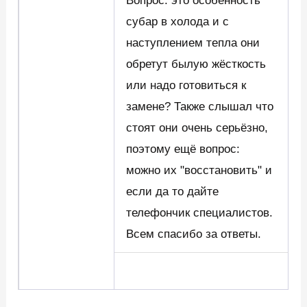
Вопрос: это особенность
субар в холода и с
наступлением тепла они
обретут былую жёсткость
или надо готовиться к
замене? Также слышал что
стоят они очень серьёзно,
поэтому ещё вопрос:
можно их "восстановить" и
если да то дайте
телефончик специалистов.
Всем спасибо за ответы.