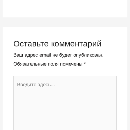
Оставьте комментарий
Ваш адрес email не будет опубликован.
Обязательные поля помечены
*
Введите
здесь...