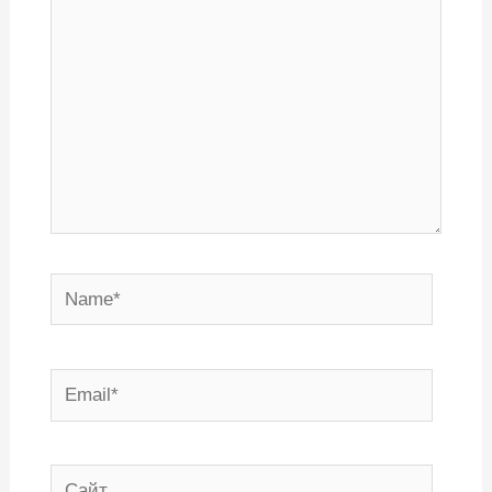
Name*
Email*
Сайт