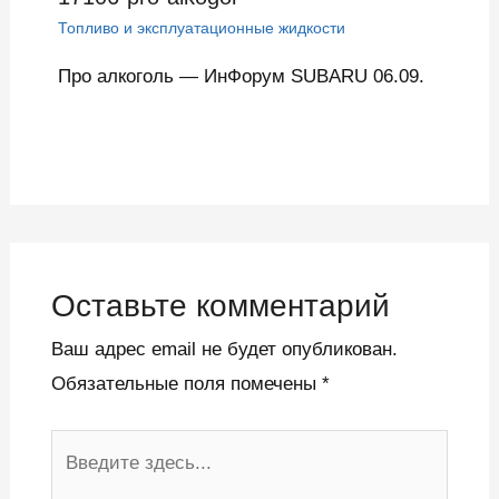
Топливо и эксплуатационные жидкости
Про алкоголь — ИнФорум SUBARU 06.09.
Оставьте комментарий
Ваш адрес email не будет опубликован.
Обязательные поля помечены
*
Введите
здесь...