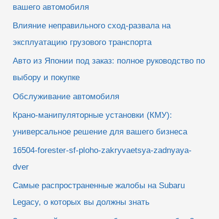
вашего автомобиля
Влияние неправильного сход-развала на
эксплуатацию грузового транспорта
Авто из Японии под заказ: полное руководство по
выбору и покупке
Обслуживание автомобиля
Крано-манипуляторные установки (КМУ):
универсальное решение для вашего бизнеса
16504-forester-sf-ploho-zakryvaetsya-zadnyaya-
dver
Самые распространенные жалобы на Subaru
Legacy, о которых вы должны знать