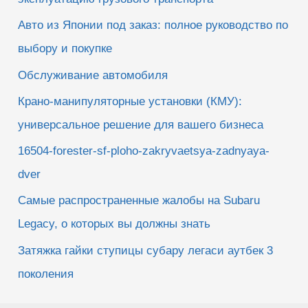
Авто из Японии под заказ: полное руководство по
выбору и покупке
Обслуживание автомобиля
Крано-манипуляторные установки (КМУ):
универсальное решение для вашего бизнеса
16504-forester-sf-ploho-zakryvaetsya-zadnyaya-
dver
Самые распространенные жалобы на Subaru
Legacy, о которых вы должны знать
Затяжка гайки ступицы субару легаси аутбек 3
поколения