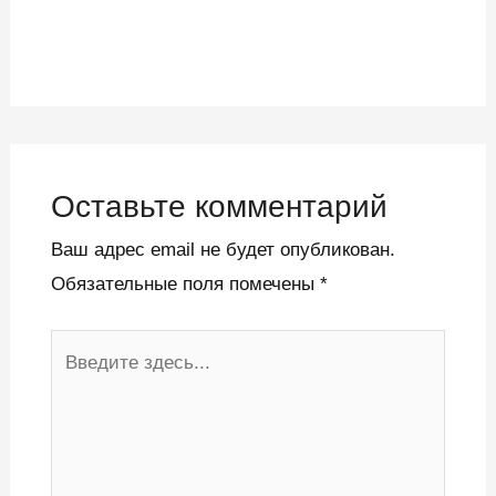
Оставьте комментарий
Ваш адрес email не будет опубликован.
Обязательные поля помечены
*
Введите
здесь...