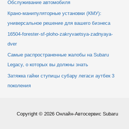
Обслуживание автомобиля
Крано-манипуляторные установки (КМУ):
универсальное решение для вашего бизнеса
16504-forester-sf-ploho-zakryvaetsya-zadnyaya-
dver
Самые распространенные жалобы на Subaru
Legacy, о которых вы должны знать
Затяжка гайки ступицы субару легаси аутбек 3
поколения
Copyright © 2026 Онлайн-Автосервис Subaru