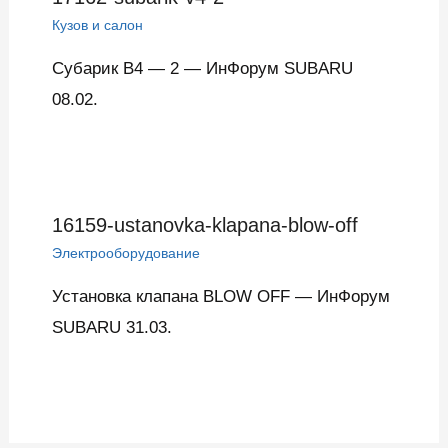
Кузов и салон
Субарик В4 — 2 — ИнФорум SUBARU
08.02.
16159-ustanovka-klapana-blow-off
Электрооборудование
Установка клапана BLOW OFF — ИнФорум
SUBARU 31.03.