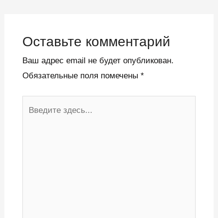
Оставьте комментарий
Ваш адрес email не будет опубликован.
Обязательные поля помечены
*
Введите
здесь...