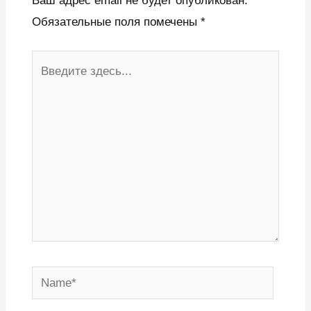
Ваш адрес email не будет опубликован.
Обязательные поля помечены
*
Введите
здесь...
Name*