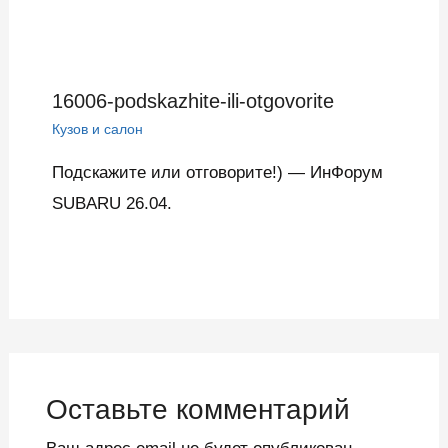
16006-podskazhite-ili-otgovorite
Кузов и салон
Подскажите или отговорите!) — ИнФорум
SUBARU 26.04.
Оставьте комментарий