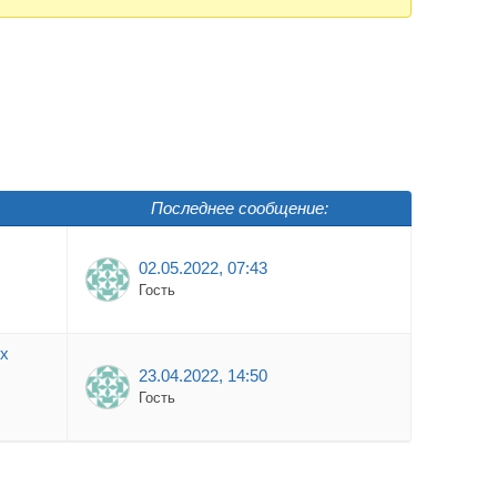
Последнее сообщение:
02.05.2022, 07:43
Гость
ых
23.04.2022, 14:50
Гость