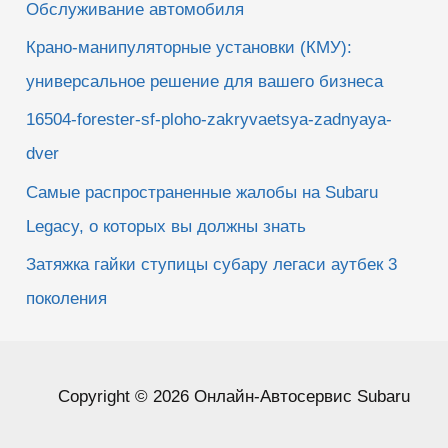
Обслуживание автомобиля
Крано-манипуляторные установки (КМУ):
универсальное решение для вашего бизнеса
16504-forester-sf-ploho-zakryvaetsya-zadnyaya-
dver
Самые распространенные жалобы на Subaru
Legacy, о которых вы должны знать
Затяжка гайки ступицы субару легаси аутбек 3
поколения
Copyright © 2026 Онлайн-Автосервис Subaru