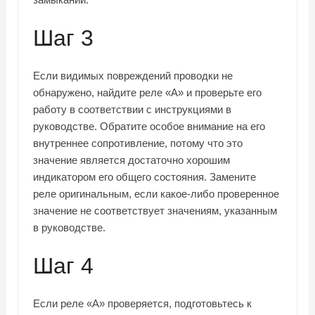
Шаг 3
Если видимых повреждений проводки не
обнаружено, найдите реле «А» и проверьте его
работу в соответствии с инструкциями в
руководстве. Обратите особое внимание на его
внутреннее сопротивление, потому что это
значение является достаточно хорошим
индикатором его общего состояния. Замените
реле оригинальным, если какое-либо проверенное
значение не соответствует значениям, указанным
в руководстве.
Шаг 4
Если реле «А» проверяется, подготовьтесь к