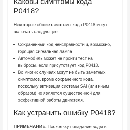
Каковы симптомы кода
P0418?
Некоторые общие симптомы кода P0418 могут
включать следующее:
Сохраненный код неисправности и, возможно,
горящая сигнальная лампа
Автомобиль может не пройти тест на
выбросы, если присутствует код P0418.
Во многих случаях могут не быть заметных
симптомов, кроме сохраненного кода,
поскольку активация системы SAI (или иным
образом) не является существенной для
эффективной работы двигателя.
Как устранить ошибку P0418?
ПРИМЕЧАНИЕ.
Поскольку попадание воды в