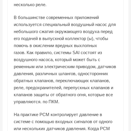
несколько реле.
В большинстве современных приложений
используется специальный воздушный насос для
небольшого сжатия окружающего воздуха перед
его подачей в выпускной коллектор (ы), чтобы
помочь в окислении вредных выхлопных
газов. Как правило, системы SAI состоят из
воздушного насоса, который может быть с
ременным или электрическим приводом, датчиков
давления, различных шлангов, односторонних
обратных клапанов, переключающих клапанов,
реле, предохранителей, перепускных клапанов и
клапанов защиты от обратного огня, которые все
управляются. по ПКМ.
На практике PCM контролирует давление в
системе с помощью входных сигналов от одного
или нескольких датчиков давления. Когда PCM