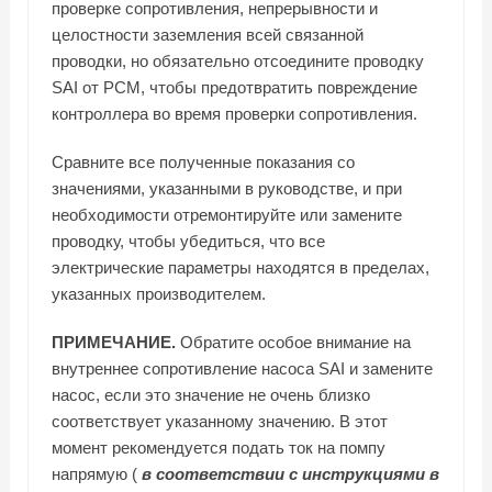
проверке сопротивления, непрерывности и
целостности заземления всей связанной
проводки, но обязательно отсоедините проводку
SAI от PCM, чтобы предотвратить повреждение
контроллера во время проверки сопротивления.
Сравните все полученные показания со
значениями, указанными в руководстве, и при
необходимости отремонтируйте или замените
проводку, чтобы убедиться, что все
электрические параметры находятся в пределах,
указанных производителем.
ПРИМЕЧАНИЕ.
Обратите особое внимание на
внутреннее сопротивление насоса SAI и замените
насос, если это значение не очень близко
соответствует указанному значению. В этот
момент рекомендуется подать ток на помпу
напрямую (
в соответствии с инструкциями в