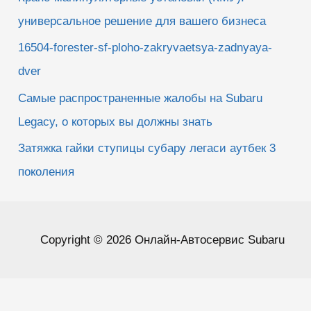
универсальное решение для вашего бизнеса
16504-forester-sf-ploho-zakryvaetsya-zadnyaya-
dver
Самые распространенные жалобы на Subaru
Legacy, о которых вы должны знать
Затяжка гайки ступицы субару легаси аутбек 3
поколения
Copyright © 2026 Онлайн-Автосервис Subaru