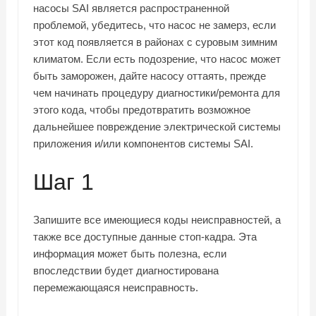
насосы SAI является распространенной
проблемой, убедитесь, что насос не замерз, если
этот код появляется в районах с суровым зимним
климатом. Если есть подозрение, что насос может
быть заморожен, дайте насосу оттаять, прежде
чем начинать процедуру диагностики/ремонта для
этого кода, чтобы предотвратить возможное
дальнейшее повреждение электрической системы
приложения и/или компонентов системы SAI.
Шаг 1
Запишите все имеющиеся коды неисправностей, а
также все доступные данные стоп-кадра. Эта
информация может быть полезна, если
впоследствии будет диагностирована
перемежающаяся неисправность.