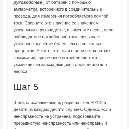
руководстве
) от батареи с помощью
амперметра, встроенного в соединительные
провода, для измерения потребляемого помпой
тока. Сравните это значение со значением,
указанным в руководстве, и замените насос, если
наблюдаемое потребление тока превышает
указанное значение более чем на несколько
процентов. Учтите, что если в цепи нет коротких
замыканий, чрезмерное потребление тока
указывает на зарождающийся отказ двигателя
насоса.
Шаг 5
Шаги, описанные выше, разрешат код P0418 в
девяти из каждых десяти случаев. Однако, если
неисправность не устранена, подозревайте
прерывистую неисправность или неисправный