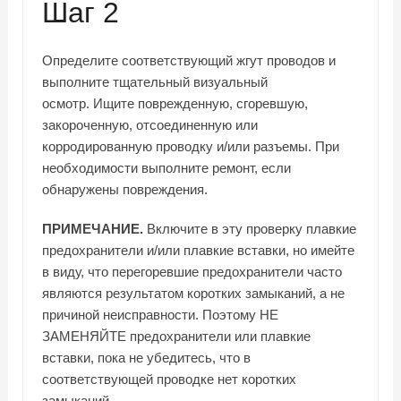
Шаг 2
Определите соответствующий жгут проводов и
выполните тщательный визуальный
осмотр. Ищите поврежденную, сгоревшую,
закороченную, отсоединенную или
корродированную проводку и/или разъемы. При
необходимости выполните ремонт, если
обнаружены повреждения.
ПРИМЕЧАНИЕ.
Включите в эту проверку плавкие
предохранители и/или плавкие вставки, но имейте
в виду, что перегоревшие предохранители часто
являются результатом коротких замыканий, а не
причиной неисправности. Поэтому НЕ
ЗАМЕНЯЙТЕ предохранители или плавкие
вставки, пока не убедитесь, что в
соответствующей проводке нет коротких
замыканий.