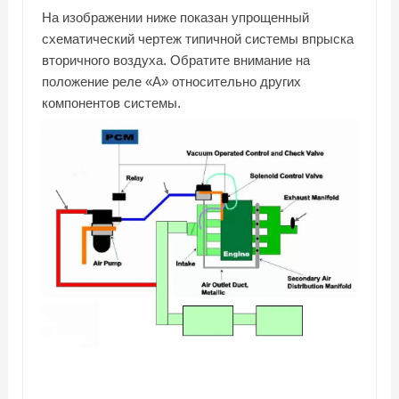
На изображении ниже показан упрощенный
схематический чертеж типичной системы впрыска
вторичного воздуха. Обратите внимание на
положение реле «А» относительно других
компонентов системы.