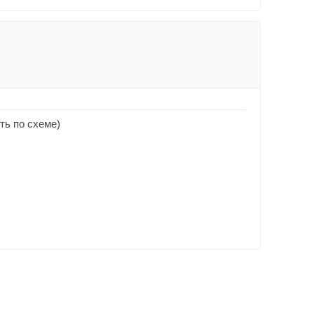
ть по схеме)