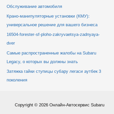
Обслуживание автомобиля
Крано-манипуляторные установки (КМУ):
универсальное решение для вашего бизнеса
16504-forester-sf-ploho-zakryvaetsya-zadnyaya-
dver
Самые распространенные жалобы на Subaru
Legacy, о которых вы должны знать
Затяжка гайки ступицы субару легаси аутбек 3
поколения
Copyright © 2026 Онлайн-Автосервис Subaru