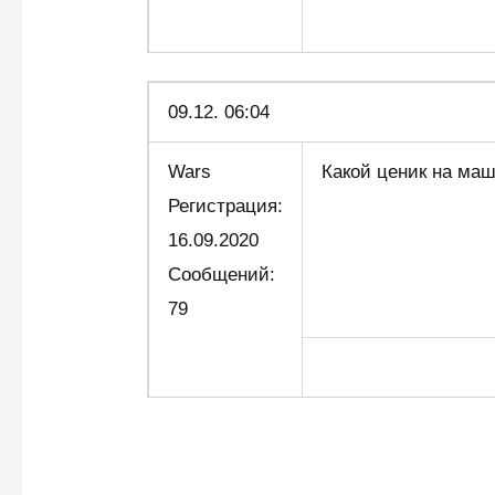
09.12. 06:04
Wars
Какой ценик на ма
Регистрация:
16.09.2020
Сообщений:
79