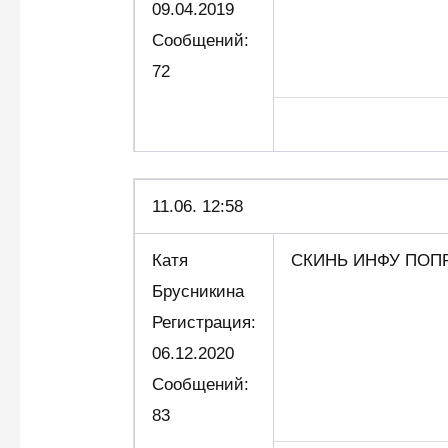
09.04.2019
Сообщений:
72
11.06. 12:58
Катя
СКИНЬ ИНФУ ПО
Брусникина
Регистрация:
06.12.2020
Сообщений:
83