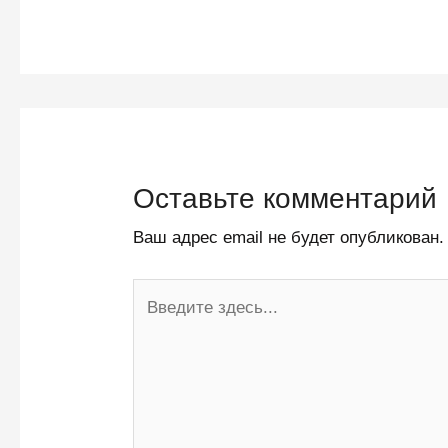
Оставьте комментарий
Ваш адрес email не будет опубликован.
Введите
здесь...