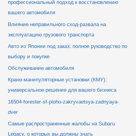
профессиональный подход к восстановлению
вашего автомобиля
Влияние неправильного сход-развала на
эксплуатацию грузового транспорта
Авто из Японии под заказ: полное руководство по
выбору и покупке
Обслуживание автомобиля
Крано-манипуляторные установки (КМУ):
универсальное решение для вашего бизнеса
16504-forester-sf-ploho-zakryvaetsya-zadnyaya-
dver
Самые распространенные жалобы на Subaru
Legacy, о которых вы должны знать