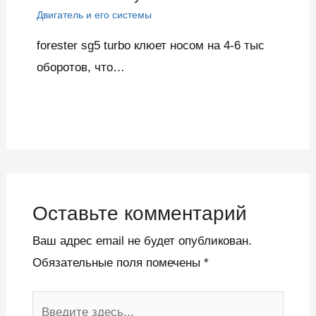
Двигатель и его системы
forester sg5 turbo клюет носом на 4-6 тыс
оборотов, что…
Оставьте комментарий
Ваш адрес email не будет опубликован.
Обязательные поля помечены
*
Введите