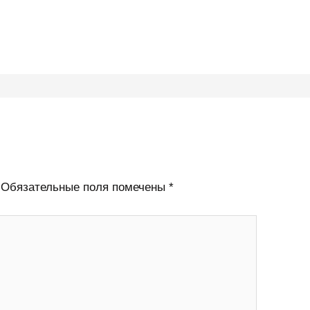
Обязательные поля помечены
*