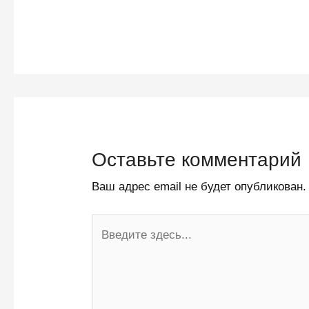
Оставьте комментарий
Ваш адрес email не будет опубликован.
Введите
здесь...