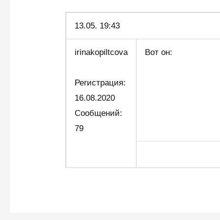
13.05.
19:43
irinakopiltcova
Вот он:
Регистрация:
16.08.2020
Сообщений:
79