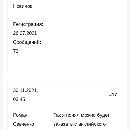
Новичок
Регистрация:
26.07.2021
Сообщений:
73
30.11.2021,
#
17
03:45
Роман
Так я понял можно будет
Савченко
заказать с английского