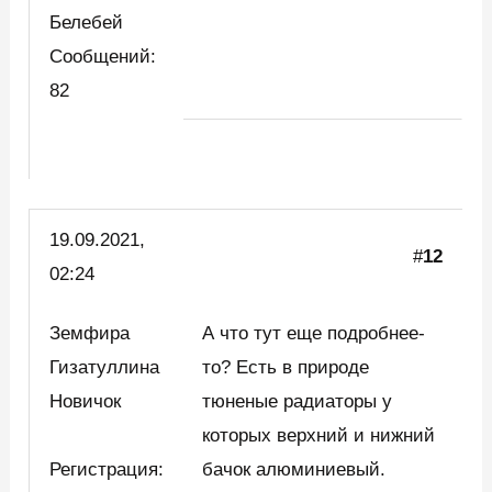
Белебей
Сообщений:
82
19.09.2021,
#
12
02:24
Земфира
А что тут еще подробнее-
Гизатуллина
то? Есть в природе
Новичок
тюненые радиаторы у
которых верхний и нижний
Регистрация:
бачок алюминиевый.