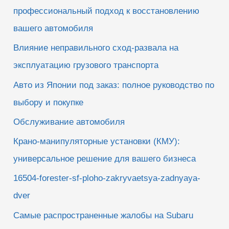
:
профессиональный подход к восстановлению
вашего автомобиля
Влияние неправильного сход-развала на
эксплуатацию грузового транспорта
Авто из Японии под заказ: полное руководство по
выбору и покупке
Обслуживание автомобиля
Крано-манипуляторные установки (КМУ):
универсальное решение для вашего бизнеса
16504-forester-sf-ploho-zakryvaetsya-zadnyaya-
dver
Самые распространенные жалобы на Subaru