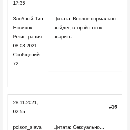
17:35
Злобный Тип
Цитата: Вполне нормально
Новичок
выйдет, второй сосок
Регистрация:
вварить…
08.08.2021
Сообщений:
72
28.11.2021,
#
16
02:55
poison_slava
Цитата: Сексуально…