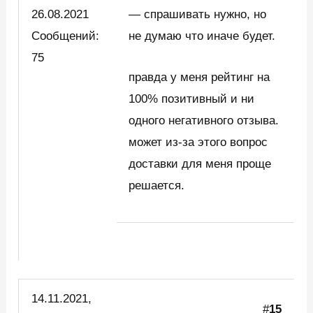
26.08.2021
— спрашивать нужно, но
Сообщений:
не думаю что иначе будет.
75
правда у меня рейтинг на
100% позитивный и ни
одного негативного отзыва.
может из-за этого вопрос
доставки для меня проще
решается.
14.11.2021,
#
15