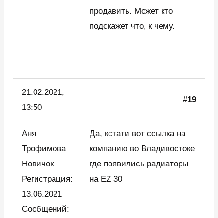
продавить. Может кто
подскажет что, к чему.
21.02.2021,
#
19
13:50
Аня
Да, кстати вот ссылка на
Трофимова
компанию во Владивостоке
Новичок
где появились радиаторы
Регистрация:
на EZ 30
13.06.2021
Сообщений: