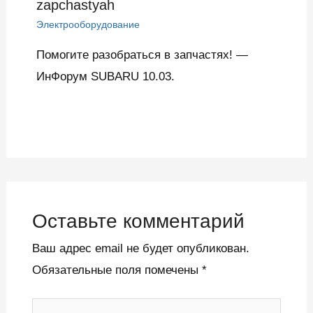
zapchastyah
Электрооборудование
Помогите разобраться в запчастях! —
ИнФорум SUBARU 10.03.
Оставьте комментарий
Ваш адрес email не будет опубликован.
Обязательные поля помечены
*
Введите