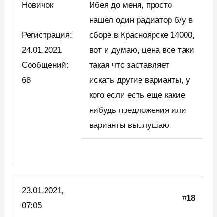
Новичок
Ибея до меня, просто
нашел один радиатор б/у в
Регистрация:
сборе в Красноярске 14000,
24.01.2021
вот и думаю, цена все таки
Сообщений:
такая что заставляет
68
искать другие варианты, у
кого если есть еще какие
нибудь предложения или
варианты выслушаю.
23.01.2021,
#
18
07:05