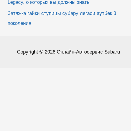
Legacy, о которых вы должны знать
Затяжка гайки ступицы субару легаси аутбек 3
поколения
Copyright © 2026 Онлайн-Автосервис Subaru