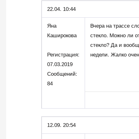
22.04.
10:44
Яна
Вчера на трассе сл
Каширокова
стекло. Можно ли 
стекло? Да и вообщ
Регистрация:
недели. Жалко очен
07.03.2019
Сообщений:
84
12.09. 20:54