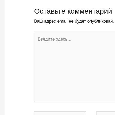
Оставьте комментарий
Ваш адрес email не будет опубликован.
Введите
здесь...