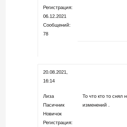
Регистрация:
06.12.2021
Сообщений:
78
20.08.2021,
16:14
Лиза
То что кто то снял
Пасичник
изменений .
Новичок
Регистрация: