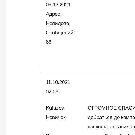
05.12.2021
Адрес:
Нелидово
Сообщений:
66
11.10.2021,
02:03
Kutuzov
ОГРОМНОЕ СПАСИБО
Новичок
добраться до компа
насколько правильн