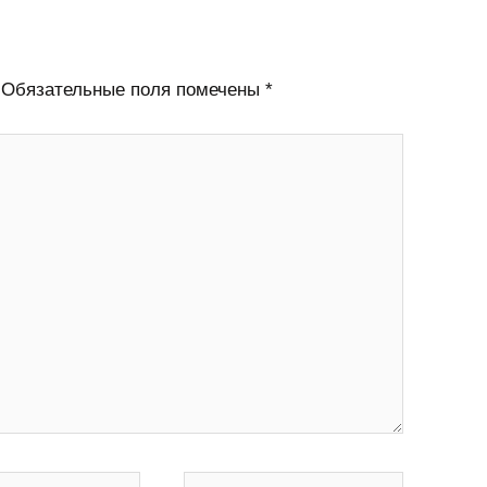
Обязательные поля помечены
*