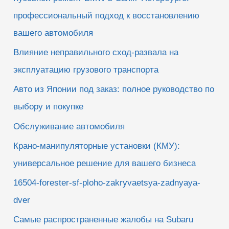
:
профессиональный подход к восстановлению
вашего автомобиля
Влияние неправильного сход-развала на
эксплуатацию грузового транспорта
Авто из Японии под заказ: полное руководство по
выбору и покупке
Обслуживание автомобиля
Крано-манипуляторные установки (КМУ):
универсальное решение для вашего бизнеса
16504-forester-sf-ploho-zakryvaetsya-zadnyaya-
dver
Самые распространенные жалобы на Subaru