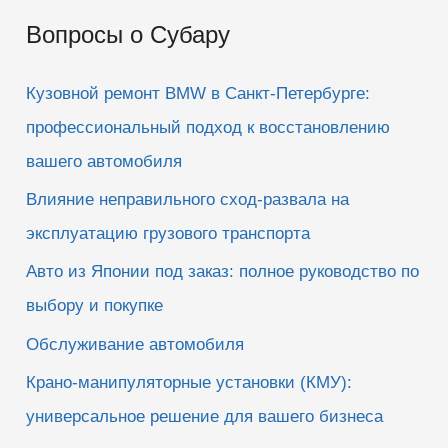
и
Вопросы о Субару
с
к
Кузовной ремонт BMW в Санкт-Петербурге:
:
профессиональный подход к восстановлению
вашего автомобиля
Влияние неправильного сход-развала на
эксплуатацию грузового транспорта
Авто из Японии под заказ: полное руководство по
выбору и покупке
Обслуживание автомобиля
Крано-манипуляторные установки (КМУ):
универсальное решение для вашего бизнеса