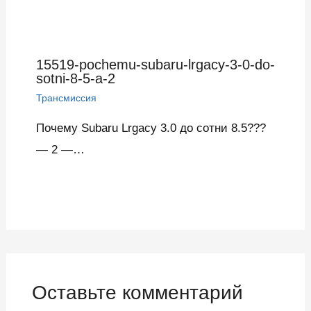
15519-pochemu-subaru-lrgacy-3-0-do-
sotni-8-5-a-2
Трансмиссия
Почему Subaru Lrgacy 3.0 до сотни 8.5???
— 2 —…
Оставьте комментарий