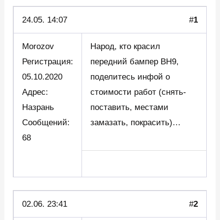
24.05.
14:07
#
1
Morozov
Народ, кто красил
Регистрация:
передний бампер ВН9,
05.10.2020
поделитесь инфой о
Адрес:
стоимости работ (снять-
Назрань
поставить, местами
Сообщений:
замазать, покрасить)…
68
02.06. 23:41
#
2