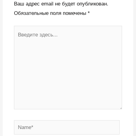
Ваш адрес email не будет опубликован.
Обязательные поля помечены
*
Введите
здесь...
Name*