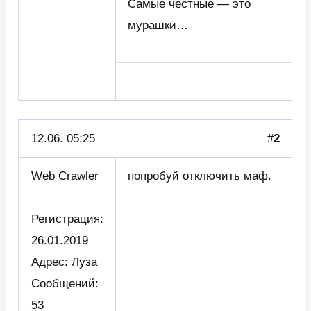
Самые честные — это
мурашки…
12.06. 05:25
#
2
Web Crawler
попробуй отключить маф.
Регистрация:
26.01.2019
Адрес: Луза
Сообщений:
53