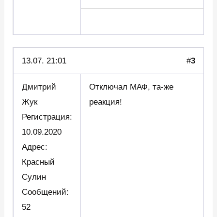
13.07. 21:01
#
3
Дмитрий
Отключал МАФ, та-же
Жук
реакция!
Регистрация:
10.09.2020
Адрес:
Красный
Сулин
Сообщений:
52