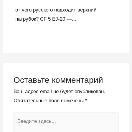
от чего русского подходит верхний
патрубок? CF 5 EJ-20 —…
Оставьте комментарий
Ваш адрес email не будет опубликован.
Обязательные поля помечены
*
Введите
здесь...