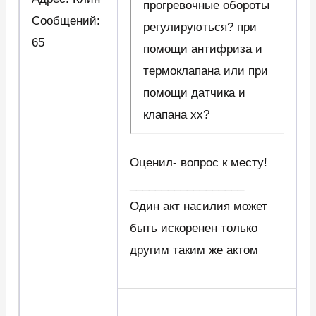
прогревочные обороты
Сообщений:
регулируються? при
65
помощи антифриза и
термоклапана или при
помощи датчика и
клапана хх?
Оценил- вопрос к месту!
__________________
Один акт насилия может
быть искоренен только
другим таким же актом