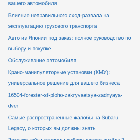
вашего автомобиля
Влияние неправильного сход-развала на
эксплуатацию грузового транспорта
Авто из Японии под заказ: полное руководство по
выбору и покупке
Обслуживание автомобиля
Крано-манипуляторные установки (КМУ):
универсальное решение для вашего бизнеса
16504-forester-sf-ploho-zakryvaetsya-zadnyaya-
dver
Самые распространенные жалобы на Subaru
Legacy, о которых вы должны знать