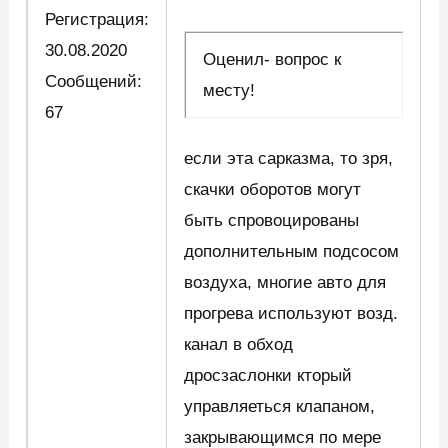
Регистрация:
30.08.2020
Оценил- вопрос к
Сообщений:
месту!
67
если эта сарказма, то зря,
скачки оборотов могут
быть спровоцированы
дополнительным подсосом
воздуха, многие авто для
прогрева используют возд.
канал в обход
дросзаслонки кторый
управляеться клапаном,
закрывающимся по мере