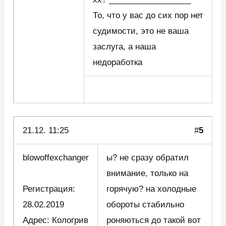
То, что у вас до сих пор нет
судимости, это не ваша
заслуга, а наша
недоработка
21.12. 11:25
#
5
blowoffexchanger
ы? не сразу обратил
внимание, только на
Регистрация:
горячую? на холодные
28.02.2019
обороты стабильно
Адрес: Кологрив
роняються до такой вот