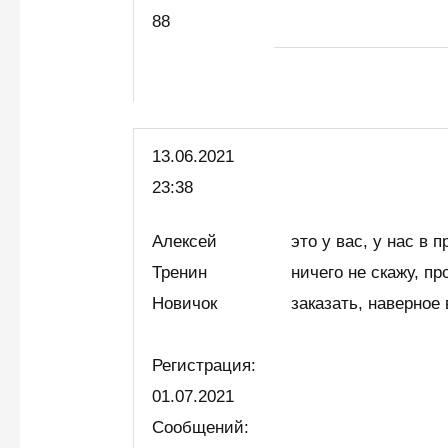
88
13.06.2021
23:38
Алексей
это у вас, у нас в 
Тренин
ничего не скажу, пр
Новичок
заказать, наверное 
Регистрация:
01.07.2021
Сообщений: