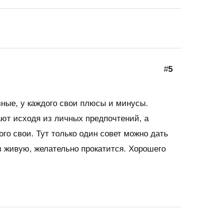
#
5
ные, у каждого свои плюсы и минусы.
ют исходя из личных предпочтений, а
ого свои. Тут только один совет можно дать
в живую, желательно прокатится. Хорошего