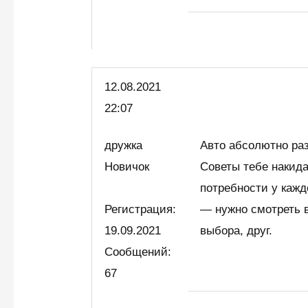
12.08.2021
22:07
дружка
Авто абсолютно раз
Новичок
Советы тебе накида
потребности у кажд
Регистрация:
— нужно смотреть 
19.09.2021
выбора, друг.
Сообщений:
67