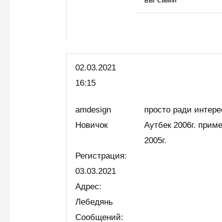
02.03.2021
16:15
amdesign
просто ради интер
Новичок
Аутбек 2006г. приме
2005г.
Регистрация:
03.03.2021
Адрес:
Лебедянь
Сообщений: