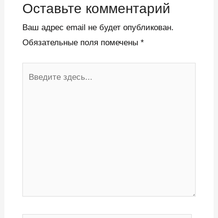
Оставьте комментарий
Ваш адрес email не будет опубликован.
Обязательные поля помечены
*
Введите
здесь...