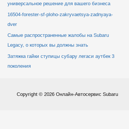
универсальное решение для вашего бизнеса
16504-forester-sf-ploho-zakryvaetsya-zadnyaya-
dver
Самые распространенные жалобы на Subaru
Legacy, о которых вы должны знать
Затяжка гайки ступицы субару легаси аутбек 3
поколения
Copyright © 2026 Онлайн-Автосервис Subaru