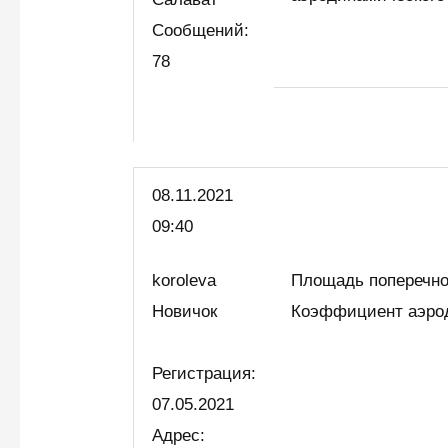
Сообщений:
78
08.11.2021
09:40
koroleva
Площадь поперечно
Новичок
Коэффициент аэрод
Регистрация:
07.05.2021
Адрес: