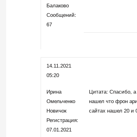
Балаково
Сообщений:
67
14.11.2021
05:20
Ирина
Цитата: Спасибо, а
Омельченко
нашел что фрон ари
Новичок
сайтах нашел 20 и 0
Регистрация:
07.01.2021