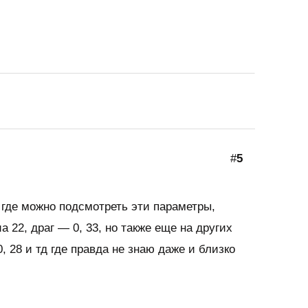
#
5
 где можно подсмотреть эти параметры,
а 22, драг — 0, 33, но также еще на других
, 28 и тд где правда не знаю даже и близко