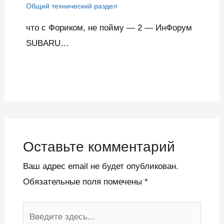
Общий технический раздел
что с Фориком, не пойму — 2 — ИнФорум
SUBARU…
Оставьте комментарий
Ваш адрес email не будет опубликован.
Обязательные поля помечены
*
Введите