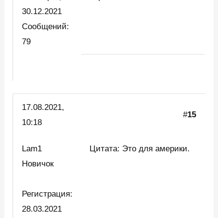
30.12.2021
Сообщений:
79
17.08.2021,
#
15
10:18
Lam1
Цитата: Это для америки.
Новичок
Регистрация:
28.03.2021