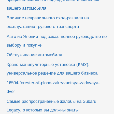
вашего автомобиля
Влияние неправильного сход-развала на
эксплуатацию грузового транспорта
Авто из Японии под заказ: полное руководство по
выбору и покупке
Обслуживание автомобиля
Крано-манипуляторные установки (КМУ):
универсальное решение для вашего бизнеса
16504-forester-sf-ploho-zakryvaetsya-zadnyaya-
dver
Самые распространенные жалобы на Subaru
Legacy, о которых вы должны знать