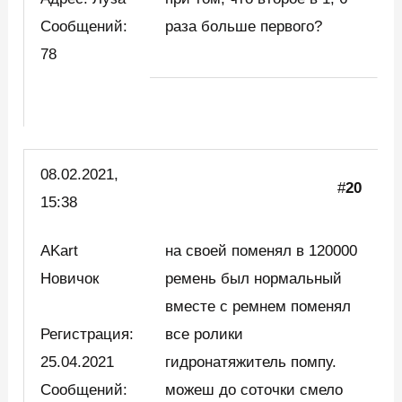
Сообщений:
раза больше первого?
78
08.02.2021,
#
20
15:38
AKart
на своей поменял в 120000
Новичок
ремень был нормальный
вместе с ремнем поменял
Регистрация:
все ролики
25.04.2021
гидронатяжитель помпу.
Сообщений:
можеш до соточки смело