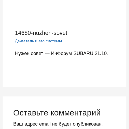
14680-nuzhen-sovet
Двигатель и его системы
Нужен совет — ИнФорум SUBARU 21.10.
Оставьте комментарий
Ваш адрес email не будет опубликован.