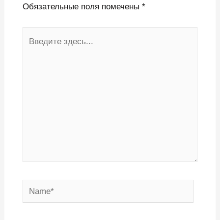
Обязательные поля помечены
*
Введите
здесь...
Name*