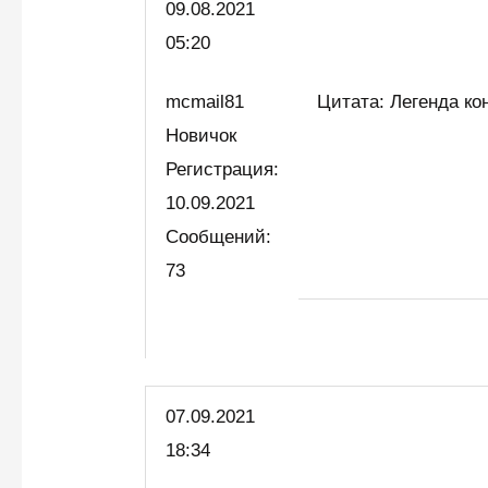
09.08.2021
05:20
mcmail81
Цитата: Легенда кон
Новичок
Регистрация:
10.09.2021
Сообщений:
73
07.09.2021
18:34