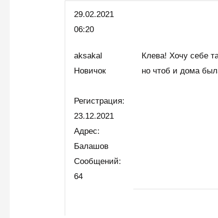
29.02.
2021
06:20
aksakal
Клева! Хочу себе та
Новичок
но чтоб и дома был
Регистрация:
23.12.2021
Адрес:
Балашов
Сообщений:
64