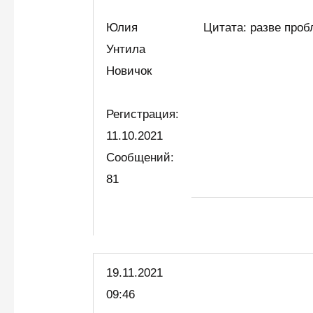
Юлия
Цитата: разве проб
Унтила
Новичок
Регистрация:
11.10.2021
Сообщений:
81
19.11.2021
09:46