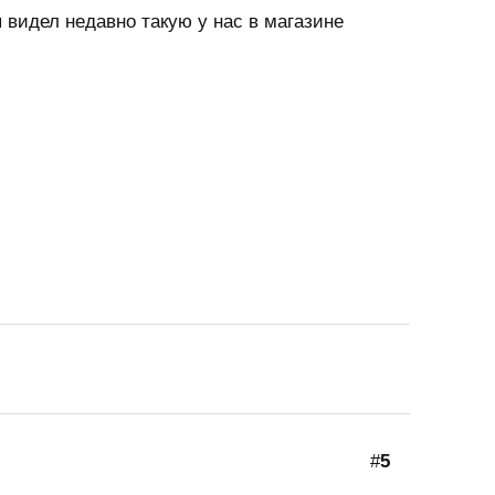
я видел недавно такую у нас в магазине
#
5