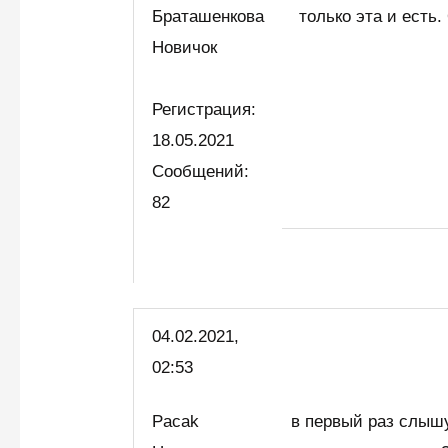
Браташенкова
только эта и есть
Новичок
Регистрация:
18.05.2021
Сообщений:
82
04.02.2021,
02:53
Pacak
в первый раз слышу