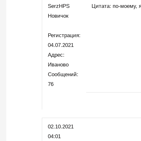
SerzHPS
Цитата: по-моему, 
Новичок
Регистрация:
04.07.2021
Адрес:
Иваново
Сообщений:
76
02.10.2021
04:01