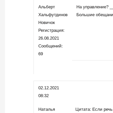
Альберт
На управление? _
Хальфутдинов
Большие обещани
Новичок
Регистрация:
26.08.2021
Сообщений:
69
02.12.2021
08:32
Наталья
Цитата: Если речь 