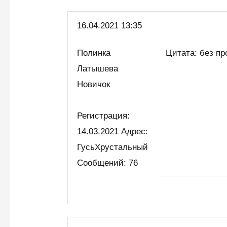
16.04.2021 13:35
Полинка
Цитата: без пр
Латышева
Новичок
Регистрация:
14.03.2021 Адрес:
ГусьХрустальный
Сообщений: 76